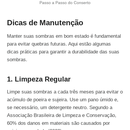
Passo a Passo do Conserto
Dicas de Manutenção
Manter suas sombras em bom estado é fundamental
para evitar quebras futuras. Aqui estão algumas
dicas práticas para garantir a durabilidade das suas
sombras.
1. Limpeza Regular
Limpe suas sombras a cada três meses para evitar o
acúmulo de poeira e sujeira. Use um pano úmido e,
se necessário, um detergente neutro. Segundo a
Associação Brasileira de Limpeza e Conservação,
60% dos danos em materiais são causados por