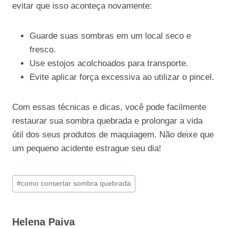
evitar que isso aconteça novamente:
Guarde suas sombras em um local seco e
fresco.
Use estojos acolchoados para transporte.
Evite aplicar força excessiva ao utilizar o pincel.
Com essas técnicas e dicas, você pode facilmente
restaurar sua sombra quebrada e prolongar a vida
útil dos seus produtos de maquiagem. Não deixe que
um pequeno acidente estrague seu dia!
Tags
#
como consertar sombra quebrada
do
Post:
Helena Paiva