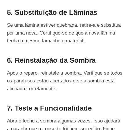
5. Substituição de Lâminas
Se uma lâmina estiver quebrada, retire-a e substitua
por uma nova. Certifique-se de que a nova lâmina
tenha o mesmo tamanho e material.
6. Reinstalação da Sombra
Após o reparo, reinstale a sombra. Verifique se todos
os parafusos estão apertados e se a sombra está
alinhada corretamente.
7. Teste a Funcionalidade
Abra e feche a sombra algumas vezes. Isso ajudará
a garantir que o conserto foi bem-sucedido. Fique