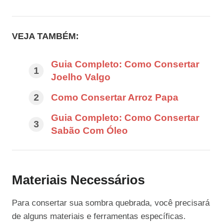
VEJA TAMBÉM:
Guia Completo: Como Consertar
Joelho Valgo
Como Consertar Arroz Papa
Guia Completo: Como Consertar
Sabão Com Óleo
Materiais Necessários
Para consertar sua sombra quebrada, você precisará
de alguns materiais e ferramentas específicas.