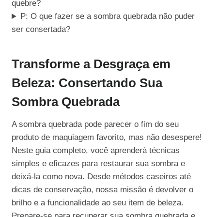
quebre?
P: O que fazer se a sombra quebrada não puder
ser consertada?
Transforme a Desgraça em
Beleza: Consertando Sua
Sombra Quebrada
A sombra quebrada pode parecer o fim do seu
produto de maquiagem favorito, mas não desespere!
Neste guia completo, você aprenderá técnicas
simples e eficazes para restaurar sua sombra e
deixá-la como nova. Desde métodos caseiros até
dicas de conservação, nossa missão é devolver o
brilho e a funcionalidade ao seu item de beleza.
Prepare-se para recuperar sua sombra quebrada e