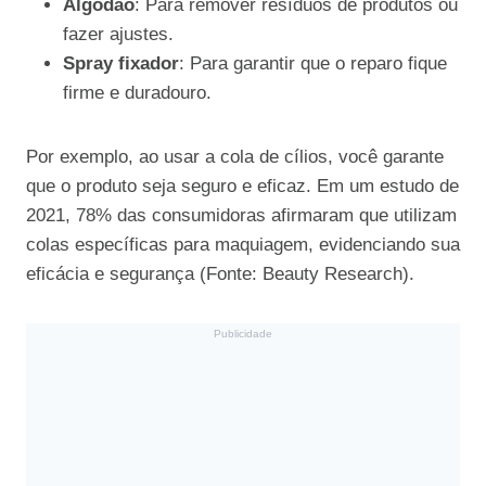
Algodão
: Para remover resíduos de produtos ou
fazer ajustes.
Spray fixador
: Para garantir que o reparo fique
firme e duradouro.
Por exemplo, ao usar a cola de cílios, você garante
que o produto seja seguro e eficaz. Em um estudo de
2021, 78% das consumidoras afirmaram que utilizam
colas específicas para maquiagem, evidenciando sua
eficácia e segurança (Fonte: Beauty Research).
Publicidade