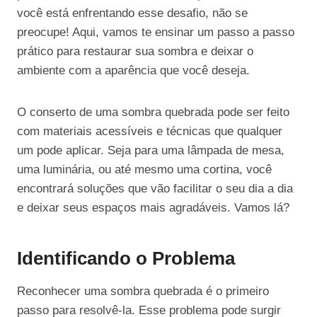
você está enfrentando esse desafio, não se
preocupe! Aqui, vamos te ensinar um passo a passo
prático para restaurar sua sombra e deixar o
ambiente com a aparência que você deseja.
O conserto de uma sombra quebrada pode ser feito
com materiais acessíveis e técnicas que qualquer
um pode aplicar. Seja para uma lâmpada de mesa,
uma luminária, ou até mesmo uma cortina, você
encontrará soluções que vão facilitar o seu dia a dia
e deixar seus espaços mais agradáveis. Vamos lá?
Identificando o Problema
Reconhecer uma sombra quebrada é o primeiro
passo para resolvê-la. Esse problema pode surgir