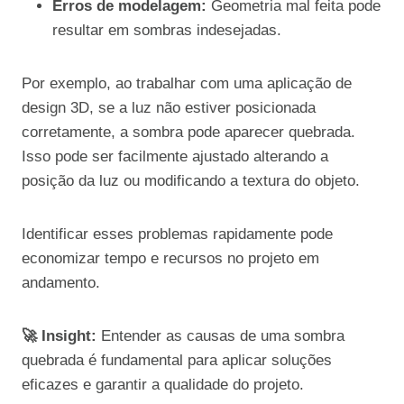
Erros de modelagem:
Geometria mal feita pode
resultar em sombras indesejadas.
Por exemplo, ao trabalhar com uma aplicação de
design 3D, se a luz não estiver posicionada
corretamente, a sombra pode aparecer quebrada.
Isso pode ser facilmente ajustado alterando a
posição da luz ou modificando a textura do objeto.
Identificar esses problemas rapidamente pode
economizar tempo e recursos no projeto em
andamento.
🚀 Insight:
Entender as causas de uma sombra
quebrada é fundamental para aplicar soluções
eficazes e garantir a qualidade do projeto.