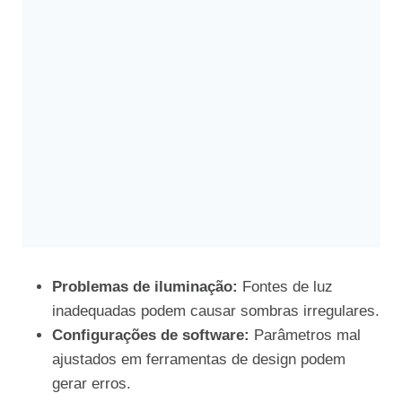
Problemas de iluminação:
Fontes de luz
inadequadas podem causar sombras irregulares.
Configurações de software:
Parâmetros mal
ajustados em ferramentas de design podem
gerar erros.