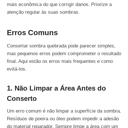
mais econômica do que corrigir danos. Priorize a
atenção regular às suas sombras.
Erros Comuns
Consertar sombra quebrada pode parecer simples,
mas pequenos erros podem comprometer o resultado
final. Aqui estão os erros mais frequentes e como
evitá-los.
1. Não Limpar a Área Antes do
Conserto
Um erro comum é não limpar a superfície da sombra.
Resíduos de poeira ou óleo podem impedir a adesão
do material reparador. Sempre limpe a área com um