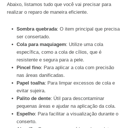
Abaixo, listamos tudo que você vai precisar para
realizar o reparo de maneira eficiente.
Sombra quebrada
: O item principal que precisa
ser consertado.
Cola para maquiagem
: Utilize uma cola
específica, como a cola de cílios, que é
resistente e segura para a pele.
Pincel fino
: Para aplicar a cola com precisão
nas áreas danificadas.
Papel toalha
: Para limpar excessos de cola e
evitar sujeira.
Palito de dente
: Útil para descontaminar
pequenas áreas e ajudar na aplicação da cola.
Espelho
: Para facilitar a visualização durante o
conserto.