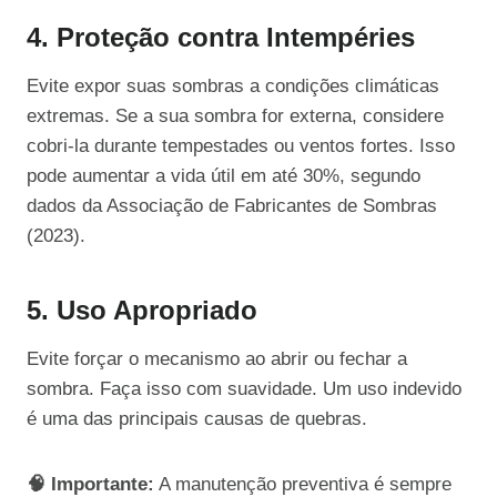
4. Proteção contra Intempéries
Evite expor suas sombras a condições climáticas
extremas. Se a sua sombra for externa, considere
cobri-la durante tempestades ou ventos fortes. Isso
pode aumentar a vida útil em até 30%, segundo
dados da Associação de Fabricantes de Sombras
(2023).
5. Uso Apropriado
Evite forçar o mecanismo ao abrir ou fechar a
sombra. Faça isso com suavidade. Um uso indevido
é uma das principais causas de quebras.
🧠 Importante:
A manutenção preventiva é sempre