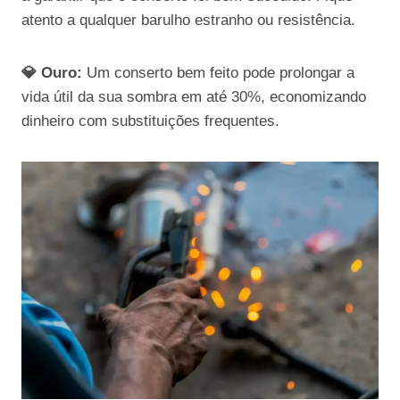
atento a qualquer barulho estranho ou resistência.
💎 Ouro:
Um conserto bem feito pode prolongar a
vida útil da sua sombra em até 30%, economizando
dinheiro com substituições frequentes.