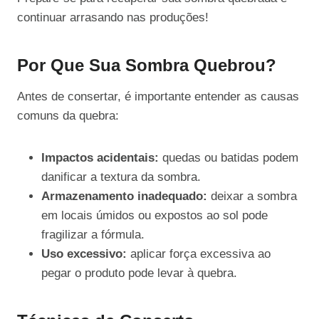
continuar arrasando nas produções!
Por Que Sua Sombra Quebrou?
Antes de consertar, é importante entender as causas
comuns da quebra:
Impactos acidentais:
quedas ou batidas podem
danificar a textura da sombra.
Armazenamento inadequado:
deixar a sombra
em locais úmidos ou expostos ao sol pode
fragilizar a fórmula.
Uso excessivo:
aplicar força excessiva ao
pegar o produto pode levar à quebra.