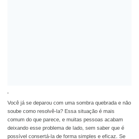
'
Você já se deparou com uma sombra quebrada e não
soube como resolvê-la? Essa situação é mais
comum do que parece, e muitas pessoas acabam
deixando esse problema de lado, sem saber que é
possível consertá-la de forma simples e eficaz. Se