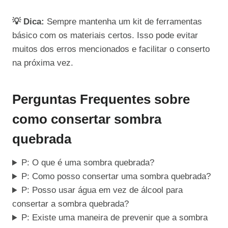
💡 Dica:
Sempre mantenha um kit de ferramentas
básico com os materiais certos. Isso pode evitar
muitos dos erros mencionados e facilitar o conserto
na próxima vez.
Perguntas Frequentes sobre
como consertar sombra
quebrada
P: O que é uma sombra quebrada?
P: Como posso consertar uma sombra quebrada?
P: Posso usar água em vez de álcool para
consertar a sombra quebrada?
P: Existe uma maneira de prevenir que a sombra