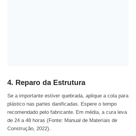
4. Reparo da Estrutura
Se a importante estiver quebrada, aplique a cola para
plástico nas partes danificadas. Espere o tempo
recomendado pelo fabricante. Em média, a cura leva
de 24 a 48 horas (Fonte: Manual de Materiais de
Construção, 2022).