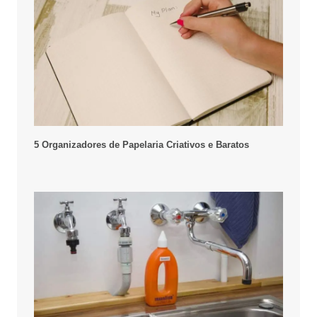
5 Organizadores de Papelaria Criativos e Baratos