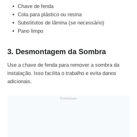
Chave de fenda
Cola para plástico ou resina
Substitutos de lâmina (se necessário)
Pano limpo
3. Desmontagem da Sombra
Use a chave de fenda para remover a sombra da
instalação. Isso facilita o trabalho e evita danos
adicionais.
Publicidade