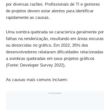
por diversas razões. Profissionais de TI e gestores
de projetos devem estar atentos para identificar
rapidamente as causas.
Uma sombra quebrada se caracteriza geralmente por
falhas na renderização, resultando em áreas escuras
ou distorcidas no gráfico. Em 2022, 35% dos
desenvolvedores relataram dificuldades relacionadas
a sombras quebradas em seus projetos gráficos
(Fonte: Developer Survey 2022).
As causas mais comuns incluem:
Publicidade