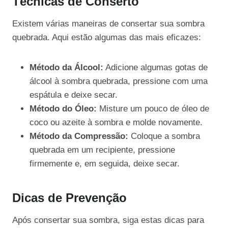
Técnicas de Conserto
Existem várias maneiras de consertar sua sombra
quebrada. Aqui estão algumas das mais eficazes:
Método da Álcool:
Adicione algumas gotas de
álcool à sombra quebrada, pressione com uma
espátula e deixe secar.
Método do Óleo:
Misture um pouco de óleo de
coco ou azeite à sombra e molde novamente.
Método da Compressão:
Coloque a sombra
quebrada em um recipiente, pressione
firmemente e, em seguida, deixe secar.
Dicas de Prevenção
Após consertar sua sombra, siga estas dicas para