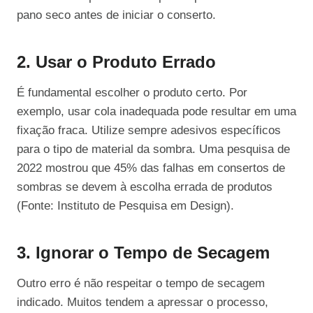
pano seco antes de iniciar o conserto.
2. Usar o Produto Errado
É fundamental escolher o produto certo. Por
exemplo, usar cola inadequada pode resultar em uma
fixação fraca. Utilize sempre adesivos específicos
para o tipo de material da sombra. Uma pesquisa de
2022 mostrou que 45% das falhas em consertos de
sombras se devem à escolha errada de produtos
(Fonte: Instituto de Pesquisa em Design).
3. Ignorar o Tempo de Secagem
Outro erro é não respeitar o tempo de secagem
indicado. Muitos tendem a apressar o processo,