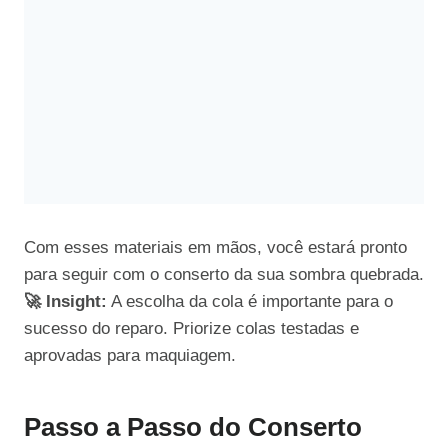
Com esses materiais em mãos, você estará pronto
para seguir com o conserto da sua sombra quebrada.
🚀 Insight:
A escolha da cola é importante para o
sucesso do reparo. Priorize colas testadas e
aprovadas para maquiagem.
Passo a Passo do Conserto