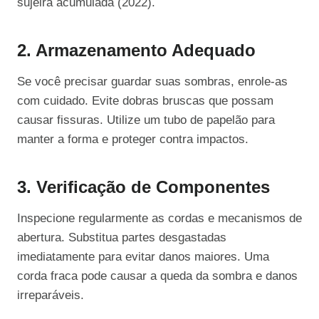
sujeira acumulada (2022).
2. Armazenamento Adequado
Se você precisar guardar suas sombras, enrole-as
com cuidado. Evite dobras bruscas que possam
causar fissuras. Utilize um tubo de papelão para
manter a forma e proteger contra impactos.
3. Verificação de Componentes
Inspecione regularmente as cordas e mecanismos de
abertura. Substitua partes desgastadas
imediatamente para evitar danos maiores. Uma
corda fraca pode causar a queda da sombra e danos
irreparáveis.