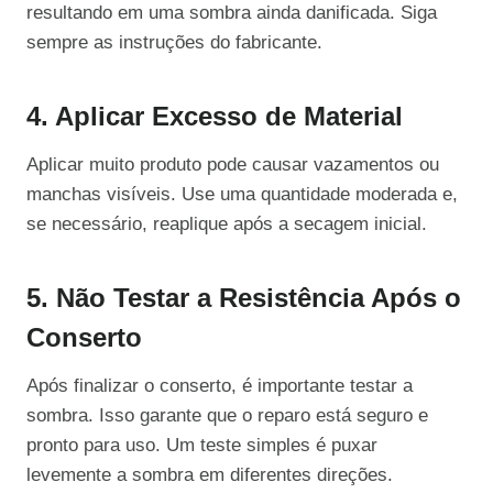
resultando em uma sombra ainda danificada. Siga
sempre as instruções do fabricante.
4. Aplicar Excesso de Material
Aplicar muito produto pode causar vazamentos ou
manchas visíveis. Use uma quantidade moderada e,
se necessário, reaplique após a secagem inicial.
5. Não Testar a Resistência Após o
Conserto
Após finalizar o conserto, é importante testar a
sombra. Isso garante que o reparo está seguro e
pronto para uso. Um teste simples é puxar
levemente a sombra em diferentes direções.