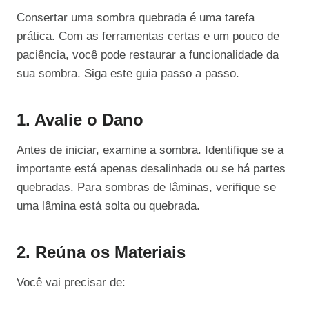
Consertar uma sombra quebrada é uma tarefa
prática. Com as ferramentas certas e um pouco de
paciência, você pode restaurar a funcionalidade da
sua sombra. Siga este guia passo a passo.
1. Avalie o Dano
Antes de iniciar, examine a sombra. Identifique se a
importante está apenas desalinhada ou se há partes
quebradas. Para sombras de lâminas, verifique se
uma lâmina está solta ou quebrada.
2. Reúna os Materiais
Você vai precisar de: