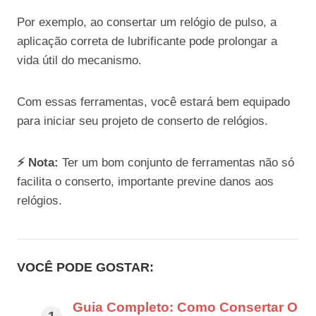
Por exemplo, ao consertar um relógio de pulso, a
aplicação correta de lubrificante pode prolongar a
vida útil do mecanismo.
Com essas ferramentas, você estará bem equipado
para iniciar seu projeto de conserto de relógios.
⚡ Nota:
Ter um bom conjunto de ferramentas não só
facilita o conserto, importante previne danos aos
relógios.
VOCÊ PODE GOSTAR:
Guia Completo: Como Consertar O