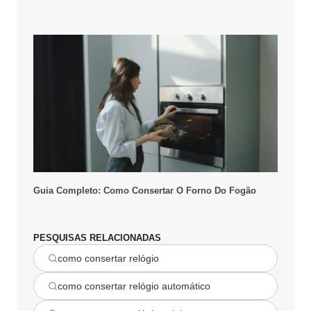
Guia Completo: Como Consertar O Forno Do Fogão
PESQUISAS RELACIONADAS
como consertar relógio
como consertar relógio automático