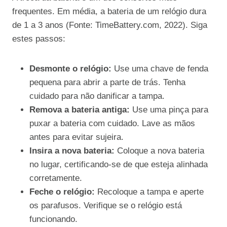
frequentes. Em média, a bateria de um relógio dura
de 1 a 3 anos (Fonte: TimeBattery.com, 2022). Siga
estes passos:
Desmonte o relógio:
Use uma chave de fenda
pequena para abrir a parte de trás. Tenha
cuidado para não danificar a tampa.
Remova a bateria antiga:
Use uma pinça para
puxar a bateria com cuidado. Lave as mãos
antes para evitar sujeira.
Insira a nova bateria:
Coloque a nova bateria
no lugar, certificando-se de que esteja alinhada
corretamente.
Feche o relógio:
Recoloque a tampa e aperte
os parafusos. Verifique se o relógio está
funcionando.