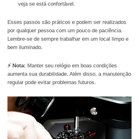
veja se está confortável.
Esses passos são práticos e podem ser realizados
por qualquer pessoa com um pouco de paciência.
Lembre-se de sempre trabalhar em um local limpo e
bem iluminado.
⚡ Nota:
Manter seu relógio em boas condições
aumenta sua durabilidade. Além disso, a manutenção
regular pode evitar problemas futuros.