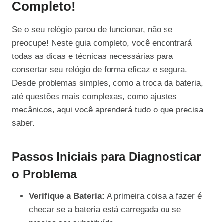
Completo!
Se o seu relógio parou de funcionar, não se
preocupe! Neste guia completo, você encontrará
todas as dicas e técnicas necessárias para
consertar seu relógio de forma eficaz e segura.
Desde problemas simples, como a troca da bateria,
até questões mais complexas, como ajustes
mecânicos, aqui você aprenderá tudo o que precisa
saber.
Passos Iniciais para Diagnosticar
o Problema
Verifique a Bateria:
A primeira coisa a fazer é
checar se a bateria está carregada ou se