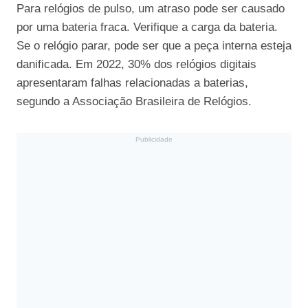
Para relógios de pulso, um atraso pode ser causado
por uma bateria fraca. Verifique a carga da bateria.
Se o relógio parar, pode ser que a peça interna esteja
danificada. Em 2022, 30% dos relógios digitais
apresentaram falhas relacionadas a baterias,
segundo a Associação Brasileira de Relógios.
Publicidade