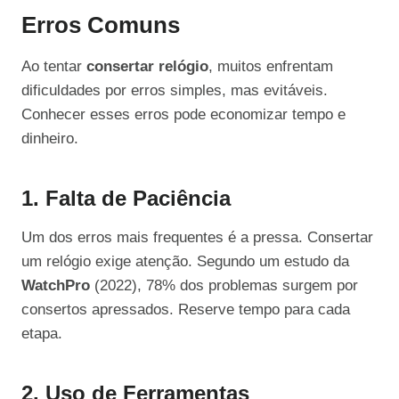
Erros Comuns
Ao tentar
consertar relógio
, muitos enfrentam
dificuldades por erros simples, mas evitáveis.
Conhecer esses erros pode economizar tempo e
dinheiro.
1. Falta de Paciência
Um dos erros mais frequentes é a pressa. Consertar
um relógio exige atenção. Segundo um estudo da
WatchPro
(2022), 78% dos problemas surgem por
consertos apressados. Reserve tempo para cada
etapa.
2. Uso de Ferramentas