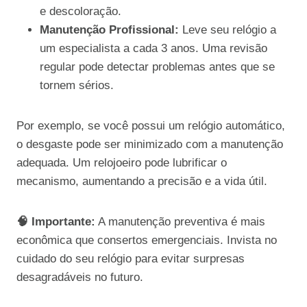
e descoloração.
Manutenção Profissional:
Leve seu relógio a
um especialista a cada 3 anos. Uma revisão
regular pode detectar problemas antes que se
tornem sérios.
Por exemplo, se você possui um relógio automático,
o desgaste pode ser minimizado com a manutenção
adequada. Um relojoeiro pode lubrificar o
mecanismo, aumentando a precisão e a vida útil.
🧠 Importante:
A manutenção preventiva é mais
econômica que consertos emergenciais. Invista no
cuidado do seu relógio para evitar surpresas
desagradáveis no futuro.