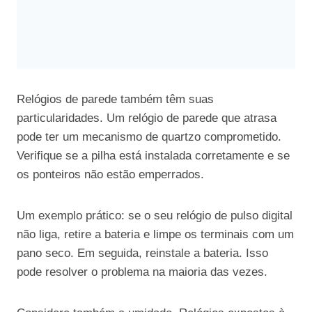
Relógios de parede também têm suas
particularidades. Um relógio de parede que atrasa
pode ter um mecanismo de quartzo comprometido.
Verifique se a pilha está instalada corretamente e se
os ponteiros não estão emperrados.
Um exemplo prático: se o seu relógio de pulso digital
não liga, retire a bateria e limpe os terminais com um
pano seco. Em seguida, reinstale a bateria. Isso
pode resolver o problema na maioria das vezes.