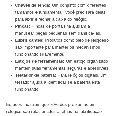
Chaves de fenda:
Um conjunto com diferentes
tamanhos é fundamental. Você precisará delas
para abrir e fechar a caixa do relógio.
Pinças:
Pinças de ponta fina ajudam a
manusear peças pequenas sem danificá-las.
Lubrificantes:
Produtos como óleo de relojoeiro
são importante para manter os mecanismos
funcionando suavemente.
Estojos de ferramentas:
Um estojo organizado
mantém suas ferramentas seguras e acessíveis.
Testador de bateria:
Para relógios digitais, um
testador ajuda a identificar se a bateria está
funcionando.
Estudos mostram que 70% dos problemas em
relógios são relacionados a falhas na lubrificação