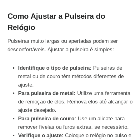
Como Ajustar a Pulseira do
Relógio
Pulseiras muito largas ou apertadas podem ser
desconfortáveis. Ajustar a pulseira é simples:
Identifique o tipo de pulseira:
Pulseiras de
metal ou de couro têm métodos diferentes de
ajuste.
Para pulseira de metal:
Utilize uma ferramenta
de remoção de elos. Remova elos até alcançar o
ajuste desejado.
Para pulseira de couro:
Use um alicate para
remover fivelas ou furos extras, se necessário.
Verifique o ajuste:
Coloque o relógio no pulso e