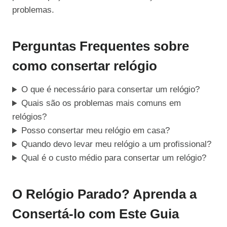
problemas.
Perguntas Frequentes sobre
como consertar relógio
O que é necessário para consertar um relógio?
Quais são os problemas mais comuns em
relógios?
Posso consertar meu relógio em casa?
Quando devo levar meu relógio a um profissional?
Qual é o custo médio para consertar um relógio?
O Relógio Parado? Aprenda a
Consertá-lo com Este Guia