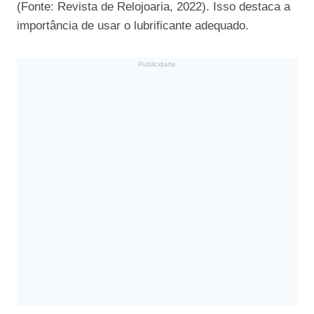
(Fonte: Revista de Relojoaria, 2022). Isso destaca a
importância de usar o lubrificante adequado.
Publicidade