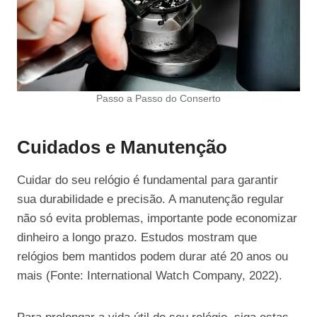
Passo a Passo do Conserto
Cuidados e Manutenção
Cuidar do seu relógio é fundamental para garantir
sua durabilidade e precisão. A manutenção regular
não só evita problemas, importante pode economizar
dinheiro a longo prazo. Estudos mostram que
relógios bem mantidos podem durar até 20 anos ou
mais (Fonte: International Watch Company, 2022).