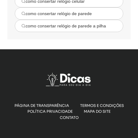
como consertar relógio celular
como consertar relógio de parede
como consertar relógio de parede a pilha
PÁGINA DE TRANSPARÊNCIA
TERMOS E CONDIÇÕES
POLÍTICA PRIVACIDADE
MAPA DO SITE
CONTATO