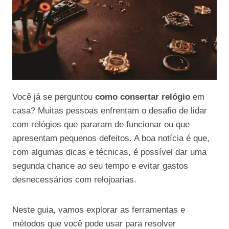
Você já se perguntou
como consertar relógio
em
casa? Muitas pessoas enfrentam o desafio de lidar
com relógios que pararam de funcionar ou que
apresentam pequenos defeitos. A boa notícia é que,
com algumas dicas e técnicas, é possível dar uma
segunda chance ao seu tempo e evitar gastos
desnecessários com relojoarias.
Neste guia, vamos explorar as ferramentas e
métodos que você pode usar para resolver