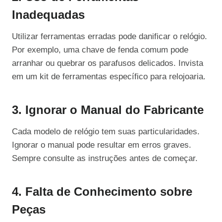
Inadequadas
Utilizar ferramentas erradas pode danificar o relógio.
Por exemplo, uma chave de fenda comum pode
arranhar ou quebrar os parafusos delicados. Invista
em um kit de ferramentas específico para relojoaria.
3. Ignorar o Manual do Fabricante
Cada modelo de relógio tem suas particularidades.
Ignorar o manual pode resultar em erros graves.
Sempre consulte as instruções antes de começar.
4. Falta de Conhecimento sobre
Peças