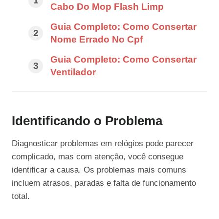
Cabo Do Mop Flash Limp
Guia Completo: Como Consertar
Nome Errado No Cpf
Guia Completo: Como Consertar
Ventilador
Identificando o Problema
Diagnosticar problemas em relógios pode parecer
complicado, mas com atenção, você consegue
identificar a causa. Os problemas mais comuns
incluem atrasos, paradas e falta de funcionamento
total.