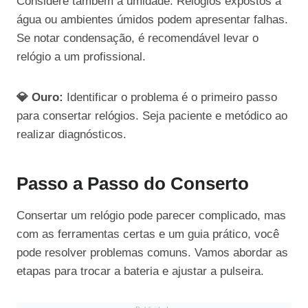
Considere também a umidade. Relógios expostos à
água ou ambientes úmidos podem apresentar falhas.
Se notar condensação, é recomendável levar o
relógio a um profissional.
💎 Ouro:
Identificar o problema é o primeiro passo
para consertar relógios. Seja paciente e metódico ao
realizar diagnósticos.
Passo a Passo do Conserto
Consertar um relógio pode parecer complicado, mas
com as ferramentas certas e um guia prático, você
pode resolver problemas comuns. Vamos abordar as
etapas para trocar a bateria e ajustar a pulseira.