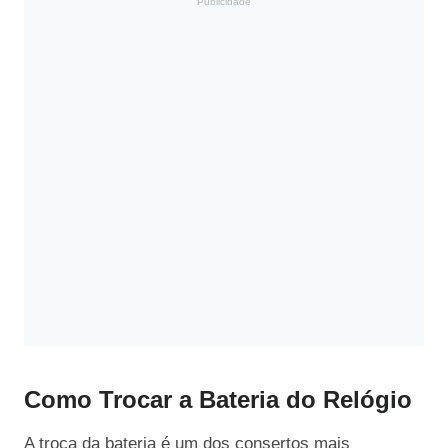
Publicidade
Como Trocar a Bateria do Relógio
A troca da bateria é um dos consertos mais