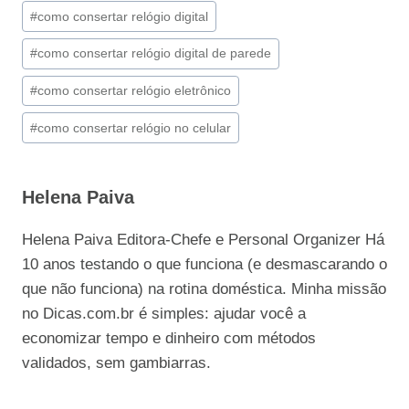
#
como consertar relógio digital
#
como consertar relógio digital de parede
#
como consertar relógio eletrônico
#
como consertar relógio no celular
Helena Paiva
Helena Paiva Editora-Chefe e Personal Organizer Há
10 anos testando o que funciona (e desmascarando o
que não funciona) na rotina doméstica. Minha missão
no Dicas.com.br é simples: ajudar você a
economizar tempo e dinheiro com métodos
validados, sem gambiarras.