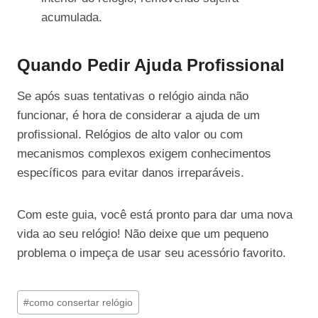
acumulada.
Quando Pedir Ajuda Profissional
Se após suas tentativas o relógio ainda não
funcionar, é hora de considerar a ajuda de um
profissional. Relógios de alto valor ou com
mecanismos complexos exigem conhecimentos
específicos para evitar danos irreparáveis.
Com este guia, você está pronto para dar uma nova
vida ao seu relógio! Não deixe que um pequeno
problema o impeça de usar seu acessório favorito.
Tags
#
como consertar relógio
do