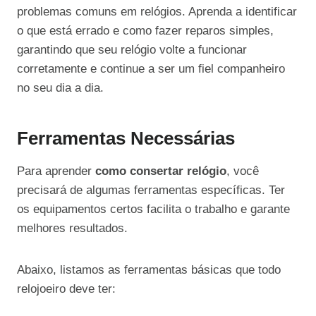
problemas comuns em relógios. Aprenda a identificar
o que está errado e como fazer reparos simples,
garantindo que seu relógio volte a funcionar
corretamente e continue a ser um fiel companheiro
no seu dia a dia.
Ferramentas Necessárias
Para aprender
como consertar relógio
, você
precisará de algumas ferramentas específicas. Ter
os equipamentos certos facilita o trabalho e garante
melhores resultados.
Abaixo, listamos as ferramentas básicas que todo
relojoeiro deve ter: