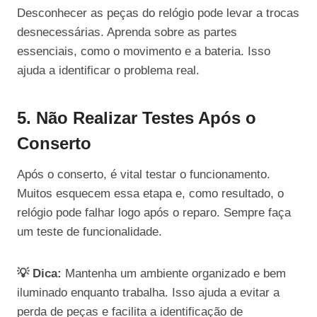
Desconhecer as peças do relógio pode levar a trocas
desnecessárias. Aprenda sobre as partes
essenciais, como o movimento e a bateria. Isso
ajuda a identificar o problema real.
5. Não Realizar Testes Após o
Conserto
Após o conserto, é vital testar o funcionamento.
Muitos esquecem essa etapa e, como resultado, o
relógio pode falhar logo após o reparo. Sempre faça
um teste de funcionalidade.
💡 Dica:
Mantenha um ambiente organizado e bem
iluminado enquanto trabalha. Isso ajuda a evitar a
perda de peças e facilita a identificação de