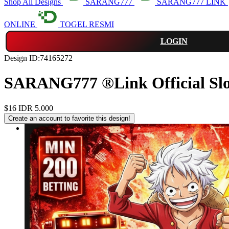
Shop All Designs
SARANG777
SARANG777 LINK
ONLINE
TOGEL RESMI
LOGIN
Design ID:74165272
SARANG777 ®Link Official Slot
$16
IDR 5.000
Create an account to favorite this design!