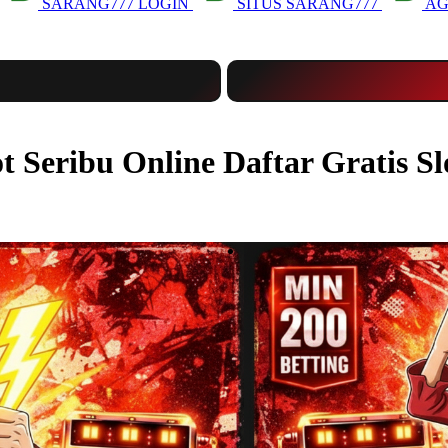
SARANG777 LOGIN
SITUS SARANG777
AG
 Seribu Online Daftar Gratis 