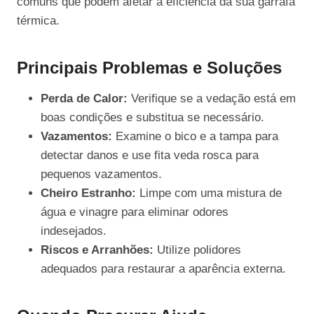
comuns que podem afetar a eficiência da sua garrafa
térmica.
Principais Problemas e Soluções
Perda de Calor:
Verifique se a vedação está em
boas condições e substitua se necessário.
Vazamentos:
Examine o bico e a tampa para
detectar danos e use fita veda rosca para
pequenos vazamentos.
Cheiro Estranho:
Limpe com uma mistura de
água e vinagre para eliminar odores
indesejados.
Riscos e Arranhões:
Utilize polidores
adequados para restaurar a aparência externa.