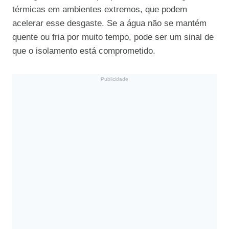
térmicas em ambientes extremos, que podem
acelerar esse desgaste. Se a água não se mantém
quente ou fria por muito tempo, pode ser um sinal de
que o isolamento está comprometido.
Publicidade