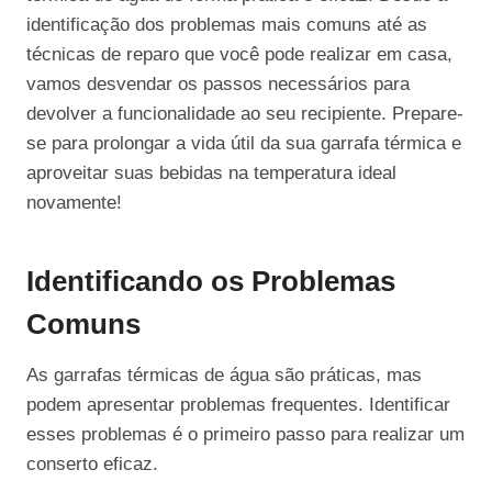
identificação dos problemas mais comuns até as
técnicas de reparo que você pode realizar em casa,
vamos desvendar os passos necessários para
devolver a funcionalidade ao seu recipiente. Prepare-
se para prolongar a vida útil da sua garrafa térmica e
aproveitar suas bebidas na temperatura ideal
novamente!
Identificando os Problemas
Comuns
As garrafas térmicas de água são práticas, mas
podem apresentar problemas frequentes. Identificar
esses problemas é o primeiro passo para realizar um
conserto eficaz.