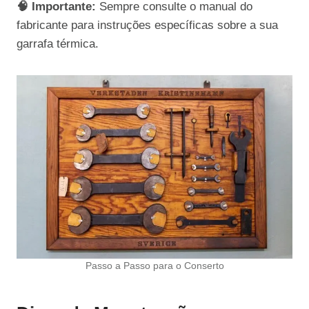
🧠 Importante:
Sempre consulte o manual do
fabricante para instruções específicas sobre a sua
garrafa térmica.
Passo a Passo para o Conserto