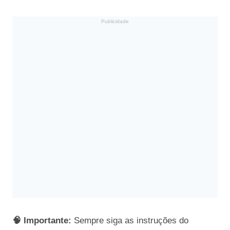
Publicidade
🧠 Importante:
Sempre siga as instruções do