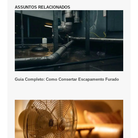
ASSUNTOS RELACIONADOS
Guia Completo: Como Consertar Escapamento Furado