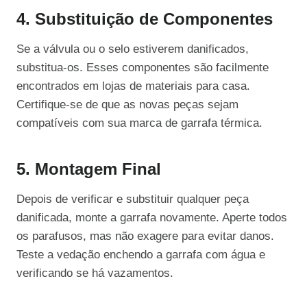
4. Substituição de Componentes
Se a válvula ou o selo estiverem danificados,
substitua-os. Esses componentes são facilmente
encontrados em lojas de materiais para casa.
Certifique-se de que as novas peças sejam
compatíveis com sua marca de garrafa térmica.
5. Montagem Final
Depois de verificar e substituir qualquer peça
danificada, monte a garrafa novamente. Aperte todos
os parafusos, mas não exagere para evitar danos.
Teste a vedação enchendo a garrafa com água e
verificando se há vazamentos.