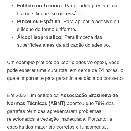
Estilete ou Tesoura:
Para cortes precisos na
fita ou silicone, se necessário.
Pincel ou Espátula:
Para aplicar o adesivo ou
silicone de forma uniforme.
Álcool Isopropílico:
Para limpeza das
superfícies antes da aplicação do adesivo.
Um exemplo prático: ao usar o adesivo epóxi, você
pode esperar uma cura total em cerca de 24 horas, o
que é importante para garantir a eficácia do conserto.
Em 2022, um estudo da
Associação Brasileira de
Normas Técnicas (ABNT)
apontou que 78% das
garrafas térmicas apresentaram problemas
relacionados a vedação inadequada. Portanto, a
escolha dos materiais corretos é fundamental.