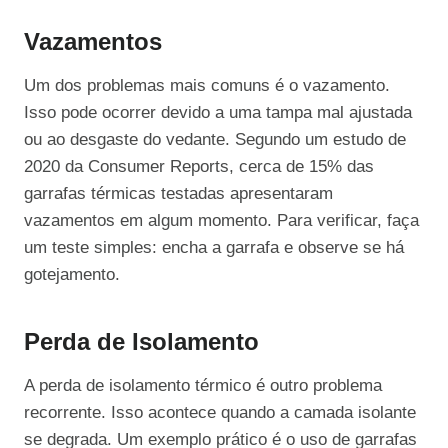
Vazamentos
Um dos problemas mais comuns é o vazamento.
Isso pode ocorrer devido a uma tampa mal ajustada
ou ao desgaste do vedante. Segundo um estudo de
2020 da Consumer Reports, cerca de 15% das
garrafas térmicas testadas apresentaram
vazamentos em algum momento. Para verificar, faça
um teste simples: encha a garrafa e observe se há
gotejamento.
Perda de Isolamento
A perda de isolamento térmico é outro problema
recorrente. Isso acontece quando a camada isolante
se degrada. Um exemplo prático é o uso de garrafas