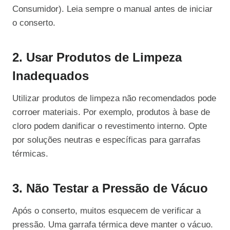
Consumidor). Leia sempre o manual antes de iniciar
o conserto.
2. Usar Produtos de Limpeza
Inadequados
Utilizar produtos de limpeza não recomendados pode
corroer materiais. Por exemplo, produtos à base de
cloro podem danificar o revestimento interno. Opte
por soluções neutras e específicas para garrafas
térmicas.
3. Não Testar a Pressão de Vácuo
Após o conserto, muitos esquecem de verificar a
pressão. Uma garrafa térmica deve manter o vácuo.