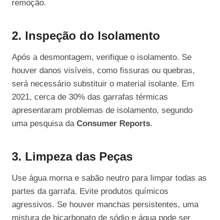
remoção.
2. Inspeção do Isolamento
Após a desmontagem, verifique o isolamento. Se
houver danos visíveis, como fissuras ou quebras,
será necessário substituir o material isolante. Em
2021, cerca de 30% das garrafas térmicas
apresentaram problemas de isolamento, segundo
uma pesquisa da
Consumer Reports
.
3. Limpeza das Peças
Use água morna e sabão neutro para limpar todas as
partes da garrafa. Evite produtos químicos
agressivos. Se houver manchas persistentes, uma
mistura de bicarbonato de sódio e água pode ser