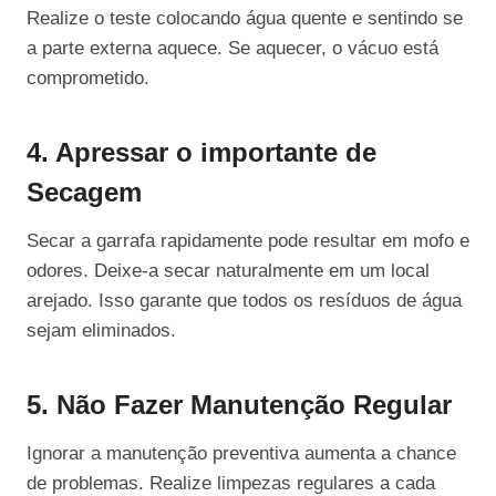
Realize o teste colocando água quente e sentindo se
a parte externa aquece. Se aquecer, o vácuo está
comprometido.
4. Apressar o importante de
Secagem
Secar a garrafa rapidamente pode resultar em mofo e
odores. Deixe-a secar naturalmente em um local
arejado. Isso garante que todos os resíduos de água
sejam eliminados.
5. Não Fazer Manutenção Regular
Ignorar a manutenção preventiva aumenta a chance
de problemas. Realize limpezas regulares a cada