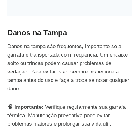
Danos na Tampa
Danos na tampa são frequentes, importante se a
garrafa é transportada com frequência. Um encaixe
solto ou trincas podem causar problemas de
vedação. Para evitar isso, sempre inspecione a
tampa antes do uso e faça a troca se notar qualquer
dano.
🧠 Importante:
Verifique regularmente sua garrafa
térmica. Manutenção preventiva pode evitar
problemas maiores e prolongar sua vida útil.