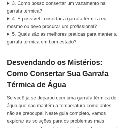
3. Como posso consertar um vazamento na
garrafa térmica?
4. É possível consertar a garrafa térmica eu
mesmo ou devo procurar um profissional?
5. Quais são as melhores práticas para manter a
garrafa térmica em bom estado?
Desvendando os Mistérios:
Como Consertar Sua Garrafa
Térmica de Água
Se você já se deparou com uma garrafa térmica de
água que não mantém a temperatura como antes,
não se preocupe! Neste guia completo, vamos
explorar as soluções para os problemas mais