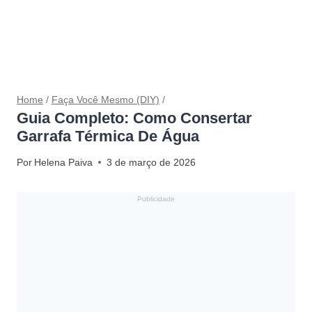
Home
/
Faça Você Mesmo (DIY)
/
Guia Completo: Como Consertar
Garrafa Térmica De Água
Por
Helena Paiva
3 de março de 2026
Publicidade