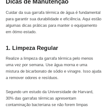
Dicas de Manutenção
Cuidar da sua garrafa térmica de água é fundamental
para garantir sua durabilidade e eficiência. Aqui estão
algumas dicas práticas para manter o equipamento
em ótimo estado.
1. Limpeza Regular
Realize a limpeza da garrafa térmica pelo menos
uma vez por semana. Use água morna e uma
mistura de bicarbonato de sódio e vinagre. Isso ajuda
a remover odores e resíduos.
Segundo um estudo da Universidade de Harvard,
30% das garrafas térmicas apresentam
contaminação bacteriana se não forem limpas