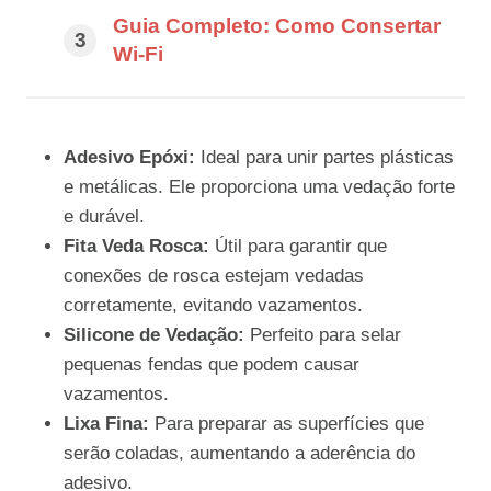
Guia Completo: Como Consertar
Wi-Fi
Adesivo Epóxi:
Ideal para unir partes plásticas
e metálicas. Ele proporciona uma vedação forte
e durável.
Fita Veda Rosca:
Útil para garantir que
conexões de rosca estejam vedadas
corretamente, evitando vazamentos.
Silicone de Vedação:
Perfeito para selar
pequenas fendas que podem causar
vazamentos.
Lixa Fina:
Para preparar as superfícies que
serão coladas, aumentando a aderência do
adesivo.