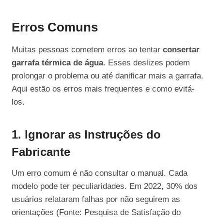
Erros Comuns
Muitas pessoas cometem erros ao tentar
consertar
garrafa térmica de água
. Esses deslizes podem
prolongar o problema ou até danificar mais a garrafa.
Aqui estão os erros mais frequentes e como evitá-
los.
1. Ignorar as Instruções do
Fabricante
Um erro comum é não consultar o manual. Cada
modelo pode ter peculiaridades. Em 2022, 30% dos
usuários relataram falhas por não seguirem as
orientações (Fonte: Pesquisa de Satisfação do