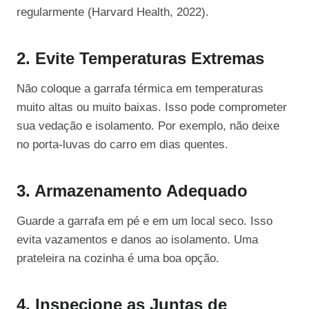
regularmente (Harvard Health, 2022).
2. Evite Temperaturas Extremas
Não coloque a garrafa térmica em temperaturas
muito altas ou muito baixas. Isso pode comprometer
sua vedação e isolamento. Por exemplo, não deixe
no porta-luvas do carro em dias quentes.
3. Armazenamento Adequado
Guarde a garrafa em pé e em um local seco. Isso
evita vazamentos e danos ao isolamento. Uma
prateleira na cozinha é uma boa opção.
4. Inspecione as Juntas de