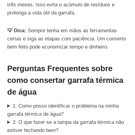
três meses. Isso evita o acúmulo de resíduos e
prolonga a vida útil da garrafa.
💡 Dica:
Sempre tenha em mãos as ferramentas
certas e siga as etapas com paciência. Um conserto
bem feito pode economizar tempo e dinheiro.
Perguntas Frequentes sobre
como consertar garrafa térmica
de água
1. Como posso identificar o problema na minha
garrafa térmica de água?
2. O que fazer se a tampa da garrafa térmica não
estiver fechando bem?