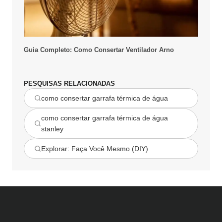
Guia Completo: Como Consertar Ventilador Arno
PESQUISAS RELACIONADAS
como consertar garrafa térmica de água
como consertar garrafa térmica de água
stanley
Explorar: Faça Você Mesmo (DIY)