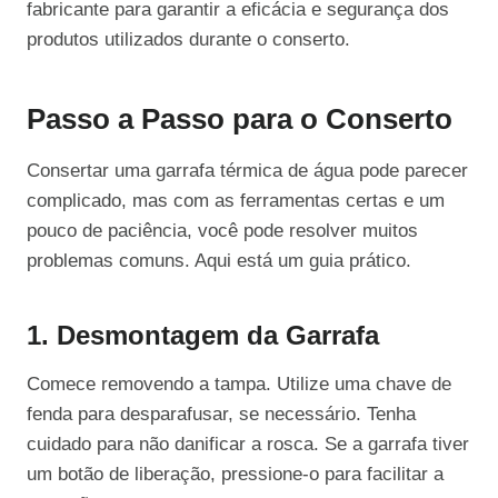
fabricante para garantir a eficácia e segurança dos
produtos utilizados durante o conserto.
Passo a Passo para o Conserto
Consertar uma garrafa térmica de água pode parecer
complicado, mas com as ferramentas certas e um
pouco de paciência, você pode resolver muitos
problemas comuns. Aqui está um guia prático.
1. Desmontagem da Garrafa
Comece removendo a tampa. Utilize uma chave de
fenda para desparafusar, se necessário. Tenha
cuidado para não danificar a rosca. Se a garrafa tiver
um botão de liberação, pressione-o para facilitar a