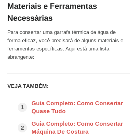
Materiais e Ferramentas
Necessárias
Para consertar uma garrafa térmica de água de
forma eficaz, você precisará de alguns materiais e
ferramentas específicas. Aqui está uma lista
abrangente:
VEJA TAMBÉM:
Guia Completo: Como Consertar
Quase Tudo
Guia Completo: Como Consertar
Máquina De Costura