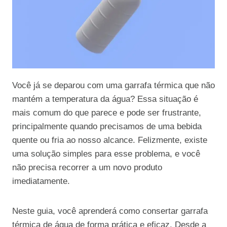
Você já se deparou com uma garrafa térmica que não
mantém a temperatura da água? Essa situação é
mais comum do que parece e pode ser frustrante,
principalmente quando precisamos de uma bebida
quente ou fria ao nosso alcance. Felizmente, existe
uma solução simples para esse problema, e você
não precisa recorrer a um novo produto
imediatamente.
Neste guia, você aprenderá como consertar garrafa
térmica de água de forma prática e eficaz. Desde a