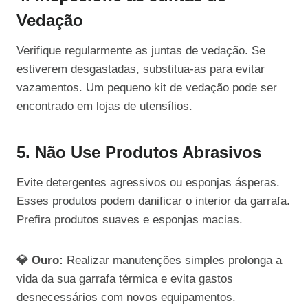
Vedação
Verifique regularmente as juntas de vedação. Se
estiverem desgastadas, substitua-as para evitar
vazamentos. Um pequeno kit de vedação pode ser
encontrado em lojas de utensílios.
5. Não Use Produtos Abrasivos
Evite detergentes agressivos ou esponjas ásperas.
Esses produtos podem danificar o interior da garrafa.
Prefira produtos suaves e esponjas macias.
💎 Ouro:
Realizar manutenções simples prolonga a
vida da sua garrafa térmica e evita gastos
desnecessários com novos equipamentos.