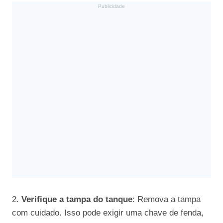
Publicidade
2.
Verifique a tampa do tanque
: Remova a tampa
com cuidado. Isso pode exigir uma chave de fenda,