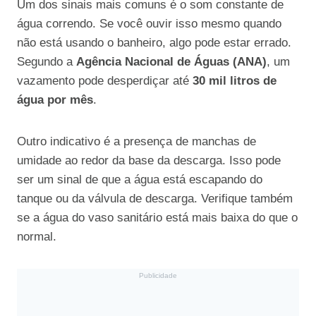
Um dos sinais mais comuns é o som constante de
água correndo. Se você ouvir isso mesmo quando
não está usando o banheiro, algo pode estar errado.
Segundo a
Agência Nacional de Águas (ANA)
, um
vazamento pode desperdiçar até
30 mil litros de
água por mês
.
Outro indicativo é a presença de manchas de
umidade ao redor da base da descarga. Isso pode
ser um sinal de que a água está escapando do
tanque ou da válvula de descarga. Verifique também
se a água do vaso sanitário está mais baixa do que o
normal.
Publicidade