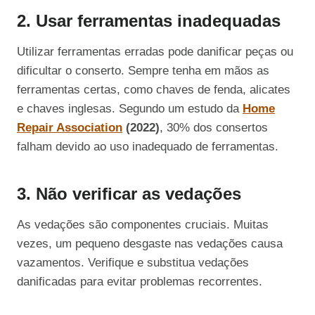
2. Usar ferramentas inadequadas
Utilizar ferramentas erradas pode danificar peças ou
dificultar o conserto. Sempre tenha em mãos as
ferramentas certas, como chaves de fenda, alicates
e chaves inglesas. Segundo um estudo da
Home
Repair Association
(2022)
, 30% dos consertos
falham devido ao uso inadequado de ferramentas.
3. Não verificar as vedações
As vedações são componentes cruciais. Muitas
vezes, um pequeno desgaste nas vedações causa
vazamentos. Verifique e substitua vedações
danificadas para evitar problemas recorrentes.