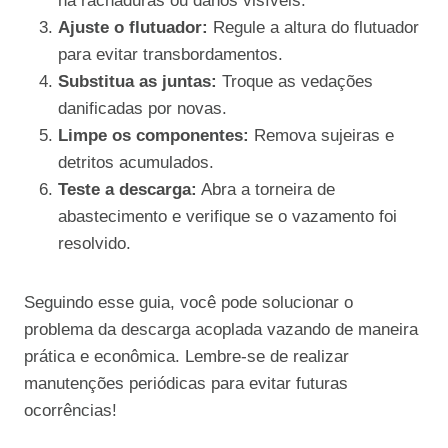
há rachaduras ou danos visíveis.
Ajuste o flutuador:
Regule a altura do flutuador
para evitar transbordamentos.
Substitua as juntas:
Troque as vedações
danificadas por novas.
Limpe os componentes:
Remova sujeiras e
detritos acumulados.
Teste a descarga:
Abra a torneira de
abastecimento e verifique se o vazamento foi
resolvido.
Seguindo esse guia, você pode solucionar o
problema da descarga acoplada vazando de maneira
prática e econômica. Lembre-se de realizar
manutenções periódicas para evitar futuras
ocorrências!