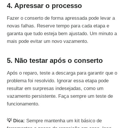
4. Apressar o processo
Fazer o conserto de forma apressada pode levar a
novas falhas. Reserve tempo para cada etapa e
garanta que tudo esteja bem ajustado. Um minuto a
mais pode evitar um novo vazamento.
5. Não testar após o conserto
Após o reparo, teste a descarga para garantir que o
problema foi resolvido. Ignorar essa etapa pode
resultar em surpresas indesejadas, como um
vazamento persistente. Faça sempre um teste de
funcionamento.
💡 Dica:
Sempre mantenha um kit básico de