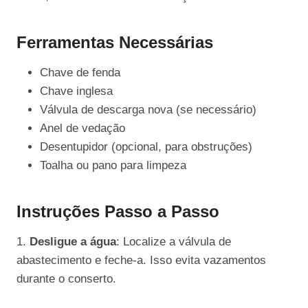
Ferramentas Necessárias
Chave de fenda
Chave inglesa
Válvula de descarga nova (se necessário)
Anel de vedação
Desentupidor (opcional, para obstruções)
Toalha ou pano para limpeza
Instruções Passo a Passo
1.
Desligue a água
: Localize a válvula de
abastecimento e feche-a. Isso evita vazamentos
durante o conserto.