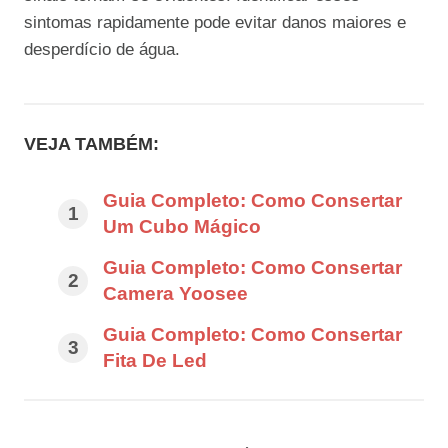
sintomas rapidamente pode evitar danos maiores e
desperdício de água.
VEJA TAMBÉM:
Guia Completo: Como Consertar
Um Cubo Mágico
Guia Completo: Como Consertar
Camera Yoosee
Guia Completo: Como Consertar
Fita De Led