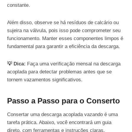
constante.
Além disso, observe se há resíduos de calcário ou
sujeira na válvula, pois isso pode comprometer seu
funcionamento. Manter esses componentes limpos é
fundamental para garantir a eficiência da descarga.
💡 Dica:
Faça uma verificação mensal na descarga
acoplada para detectar problemas antes que se
tornem vazamentos significativos.
Passo a Passo para o Conserto
Consertar uma descarga acoplada vazando é uma
tarefa prática. Abaixo, você encontrará um guia
direto, com ferramentas e instruções claras.