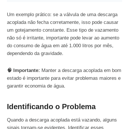
Um exemplo prático: se a válvula de uma descarga
acoplada não fecha corretamente, isso pode causar
um gotejamento constante. Esse tipo de vazamento
não só é irritante, importante pode levar ao aumento
do consumo de água em até 1.000 litros por mês,
dependendo da gravidade.
🧠 Importante:
Manter a descarga acoplada em bom
estado é importante para evitar problemas maiores e
garantir economia de água.
Identificando o Problema
Quando a descarga acoplada está vazando, alguns
sinais tornam-se evidentes. Identificar esses