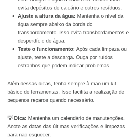
evita depósitos de calcário e outros resíduos.
Ajuste a altura da água:
Mantenha o nível da
água sempre abaixo da borda do
transbordamento. Isso evita transbordamentos e
desperdício de água.
Teste o funcionamento:
Após cada limpeza ou
ajuste, teste a descarga. Ouça por ruídos
estranhos que podem indicar problemas.
Além dessas dicas, tenha sempre à mão um kit
básico de ferramentas. Isso facilita a realização de
pequenos reparos quando necessário.
💡 Dica:
Mantenha um calendário de manutenções.
Anote as datas das últimas verificações e limpezas
para não esquecer.