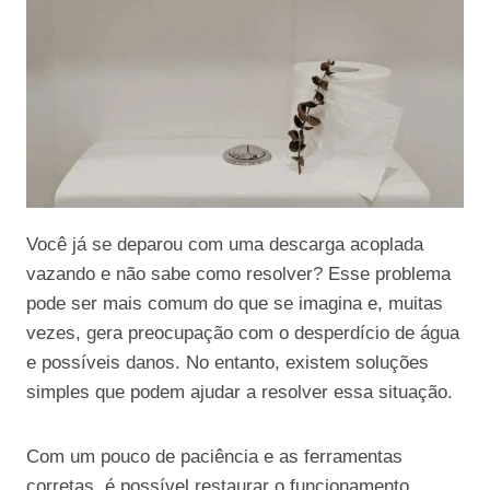
Você já se deparou com uma descarga acoplada
vazando e não sabe como resolver? Esse problema
pode ser mais comum do que se imagina e, muitas
vezes, gera preocupação com o desperdício de água
e possíveis danos. No entanto, existem soluções
simples que podem ajudar a resolver essa situação.
Com um pouco de paciência e as ferramentas
corretas, é possível restaurar o funcionamento