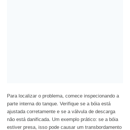
Para localizar o problema, comece inspecionando a
parte interna do tanque. Verifique se a bóia está
ajustada corretamente e se a válvula de descarga
não está danificada. Um exemplo prático: se a bóia
estiver presa, isso pode causar um transbordamento