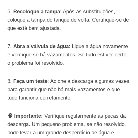
6.
Recoloque a tampa
: Após as substituições,
coloque a tampa do tanque de volta. Certifique-se de
que está bem ajustada.
7.
Abra a válvula de água
: Ligue a água novamente
e verifique se há vazamentos. Se tudo estiver certo,
o problema foi resolvido.
8.
Faça um teste
: Acione a descarga algumas vezes
para garantir que não há mais vazamentos e que
tudo funciona corretamente.
🧠 Importante:
Verifique regularmente as peças da
descarga. Um pequeno problema, se não resolvido,
pode levar a um grande desperdício de água e