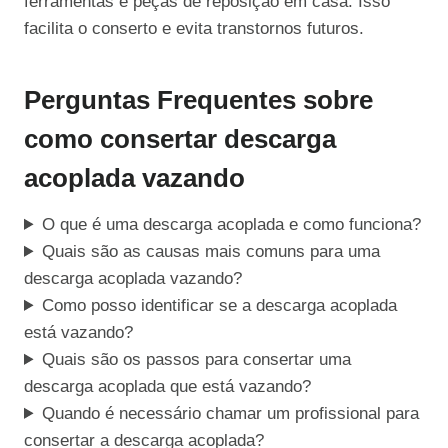
ferramentas e peças de reposição em casa. Isso
facilita o conserto e evita transtornos futuros.
Perguntas Frequentes sobre
como consertar descarga
acoplada vazando
O que é uma descarga acoplada e como funciona?
Quais são as causas mais comuns para uma
descarga acoplada vazando?
Como posso identificar se a descarga acoplada
está vazando?
Quais são os passos para consertar uma
descarga acoplada que está vazando?
Quando é necessário chamar um profissional para
consertar a descarga acoplada?