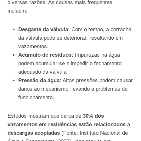
diversas razões. As causas mais frequentes
incluem:
Desgaste da válvula:
Com o tempo, a borracha
da válvula pode se deteriorar, resultando em
vazamentos.
Acúmulo de resíduos:
Impurezas na água
podem acumular-se e impedir o fechamento
adequado da válvula.
Pressão da água:
Altas pressões podem causar
danos ao mecanismo, levando a problemas de
funcionamento.
Estudos mostram que cerca de
30% dos
vazamentos em residências estão relacionados a
descargas acopladas
(Fonte: Instituto Nacional de