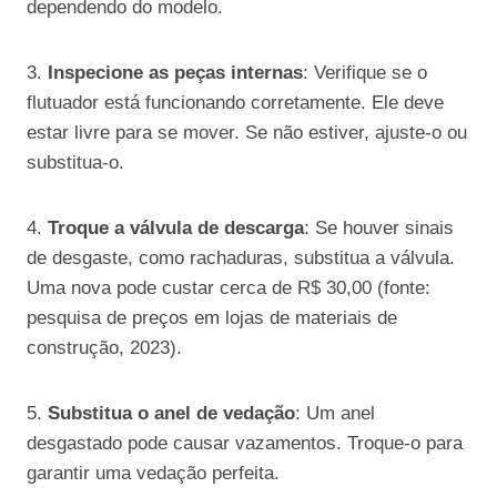
dependendo do modelo.
3.
Inspecione as peças internas
: Verifique se o
flutuador está funcionando corretamente. Ele deve
estar livre para se mover. Se não estiver, ajuste-o ou
substitua-o.
4.
Troque a válvula de descarga
: Se houver sinais
de desgaste, como rachaduras, substitua a válvula.
Uma nova pode custar cerca de R$ 30,00 (fonte:
pesquisa de preços em lojas de materiais de
construção, 2023).
5.
Substitua o anel de vedação
: Um anel
desgastado pode causar vazamentos. Troque-o para
garantir uma vedação perfeita.