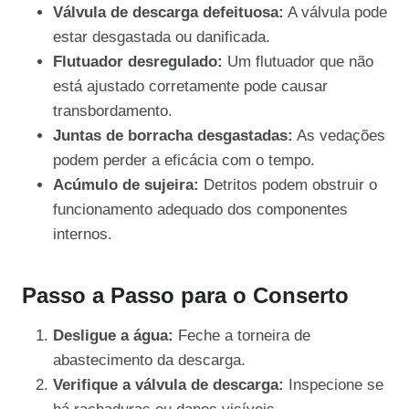
Válvula de descarga defeituosa:
A válvula pode
estar desgastada ou danificada.
Flutuador desregulado:
Um flutuador que não
está ajustado corretamente pode causar
transbordamento.
Juntas de borracha desgastadas:
As vedações
podem perder a eficácia com o tempo.
Acúmulo de sujeira:
Detritos podem obstruir o
funcionamento adequado dos componentes
internos.
Passo a Passo para o Conserto
Desligue a água:
Feche a torneira de
abastecimento da descarga.
Verifique a válvula de descarga:
Inspecione se