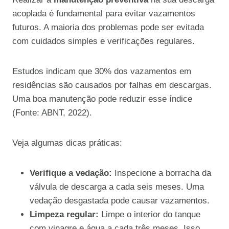
acoplada é fundamental para evitar vazamentos
futuros. A maioria dos problemas pode ser evitada
com cuidados simples e verificações regulares.
Estudos indicam que 30% dos vazamentos em
residências são causados por falhas em descargas.
Uma boa manutenção pode reduzir esse índice
(Fonte: ABNT, 2022).
Veja algumas dicas práticas:
Verifique a vedação:
Inspecione a borracha da
válvula de descarga a cada seis meses. Uma
vedação desgastada pode causar vazamentos.
Limpeza regular:
Limpe o interior do tanque
com vinagre e água a cada três meses. Isso