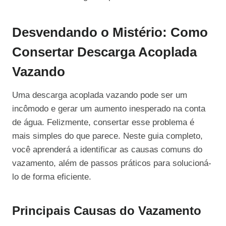
Desvendando o Mistério: Como
Consertar Descarga Acoplada
Vazando
Uma descarga acoplada vazando pode ser um
incômodo e gerar um aumento inesperado na conta
de água. Felizmente, consertar esse problema é
mais simples do que parece. Neste guia completo,
você aprenderá a identificar as causas comuns do
vazamento, além de passos práticos para solucioná-
lo de forma eficiente.
Principais Causas do Vazamento