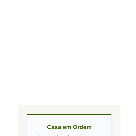
Casa em Ordem