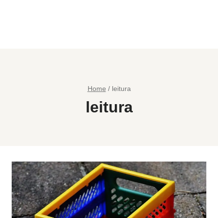
Home
/
leitura
leitura