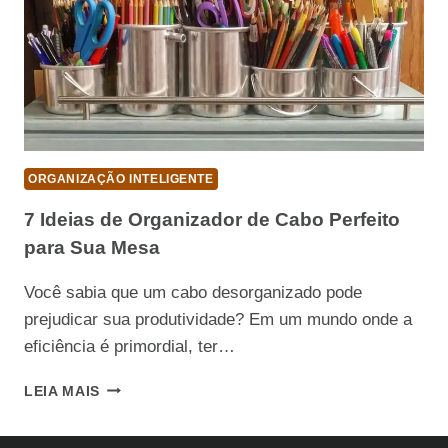
ORGANIZAÇÃO INTELIGENTE
7 Ideias de Organizador de Cabo Perfeito
para Sua Mesa
Você sabia que um cabo desorganizado pode
prejudicar sua produtividade? Em um mundo onde a
eficiência é primordial, ter…
7
LEIA MAIS
IDEIAS
DE