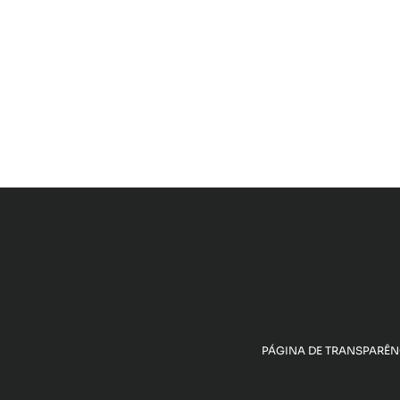
PÁGINA DE TRANSPARÊN