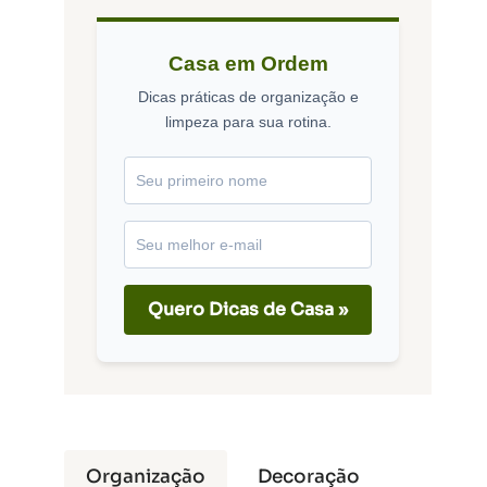
Casa em Ordem
Dicas práticas de organização e
limpeza para sua rotina.
Quero Dicas de Casa »
Organização
Decoração