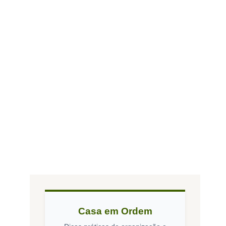
Casa em Ordem