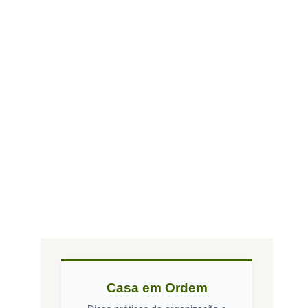
Casa em Ordem