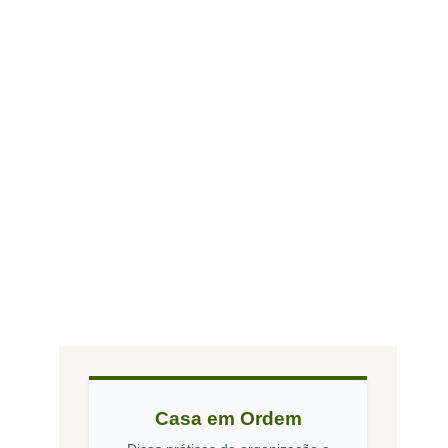
Casa em Ordem