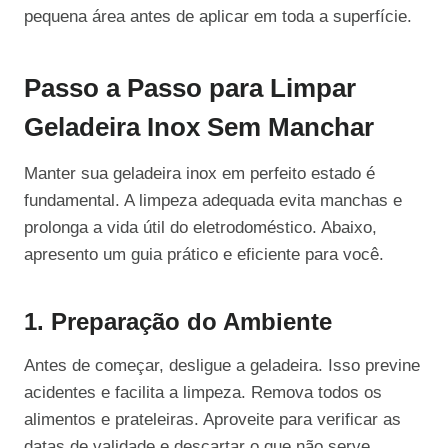
pequena área antes de aplicar em toda a superfície.
Passo a Passo para Limpar
Geladeira Inox Sem Manchar
Manter sua geladeira inox em perfeito estado é
fundamental. A limpeza adequada evita manchas e
prolonga a vida útil do eletrodoméstico. Abaixo,
apresento um guia prático e eficiente para você.
1. Preparação do Ambiente
Antes de começar, desligue a geladeira. Isso previne
acidentes e facilita a limpeza. Remova todos os
alimentos e prateleiras. Aproveite para verificar as
datas de validade e descartar o que não serve.