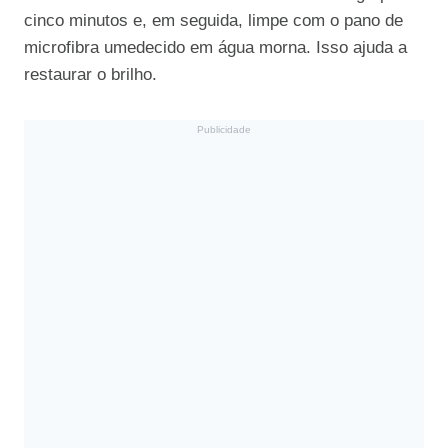
cinco minutos e, em seguida, limpe com o pano de
microfibra umedecido em água morna. Isso ajuda a
restaurar o brilho.
Publicidade