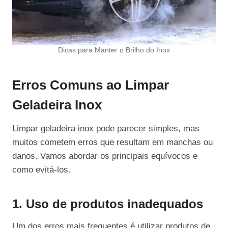
Dicas para Manter o Brilho do Inox
Erros Comuns ao Limpar
Geladeira Inox
Limpar geladeira inox pode parecer simples, mas
muitos cometem erros que resultam em manchas ou
danos. Vamos abordar os principais equívocos e
como evitá-los.
1. Uso de produtos inadequados
Um dos erros mais frequentes é utilizar produtos de