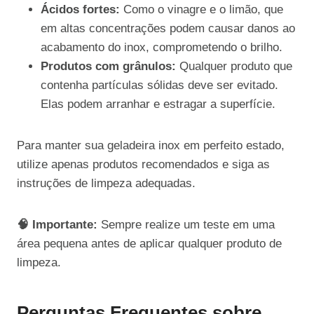
Ácidos fortes:
Como o vinagre e o limão, que
em altas concentrações podem causar danos ao
acabamento do inox, comprometendo o brilho.
Produtos com grânulos:
Qualquer produto que
contenha partículas sólidas deve ser evitado.
Elas podem arranhar e estragar a superfície.
Para manter sua geladeira inox em perfeito estado,
utilize apenas produtos recomendados e siga as
instruções de limpeza adequadas.
🧠 Importante:
Sempre realize um teste em uma
área pequena antes de aplicar qualquer produto de
limpeza.
Perguntas Frequentes sobre