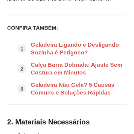
CONFIRA TAMBÉM:
Geladeira Ligando e Desligando
Sozinha é Perigoso?
Calça Barra Dobrada: Ajuste Sem
Costura em Minutos
Geladeira Não Gela? 5 Causas
Comuns e Soluções Rápidas
2. Materiais Necessários