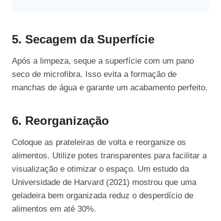
5. Secagem da Superfície
Após a limpeza, seque a superfície com um pano
seco de microfibra. Isso evita a formação de
manchas de água e garante um acabamento perfeito.
6. Reorganização
Coloque as prateleiras de volta e reorganize os
alimentos. Utilize potes transparentes para facilitar a
visualização e otimizar o espaço. Um estudo da
Universidade de Harvard (2021) mostrou que uma
geladeira bem organizada reduz o desperdício de
alimentos em até 30%.