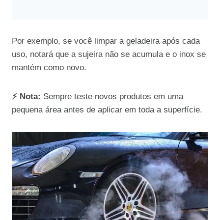
Por exemplo, se você limpar a geladeira após cada
uso, notará que a sujeira não se acumula e o inox se
mantém como novo.
⚡ Nota:
Sempre teste novos produtos em uma
pequena área antes de aplicar em toda a superfície.