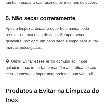
também essas áreas, usando os mesmos cuidados.
5. Não secar corretamente
Após a limpeza, deixar a superfície úmida pode
resultar em manchas de água. Sempre seque a
geladeira inox com um pano seco e limpo para evitar
marcas indesejadas.
💎 Ouro:
Evitar esses erros comuns ao limpar
geladeira inox importante mantém a estética do seu
eletrodoméstico, importante prolonga sua vida útil.
Produtos a Evitar na Limpeza do
Inox