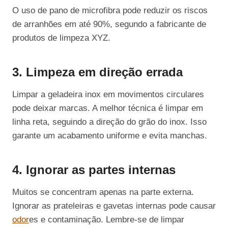
O uso de pano de microfibra pode reduzir os riscos
de arranhões em até 90%, segundo a fabricante de
produtos de limpeza XYZ.
3. Limpeza em direção errada
Limpar a geladeira inox em movimentos circulares
pode deixar marcas. A melhor técnica é limpar em
linha reta, seguindo a direção do grão do inox. Isso
garante um acabamento uniforme e evita manchas.
4. Ignorar as partes internas
Muitos se concentram apenas na parte externa.
Ignorar as prateleiras e gavetas internas pode causar
odor
es e contaminação. Lembre-se de limpar