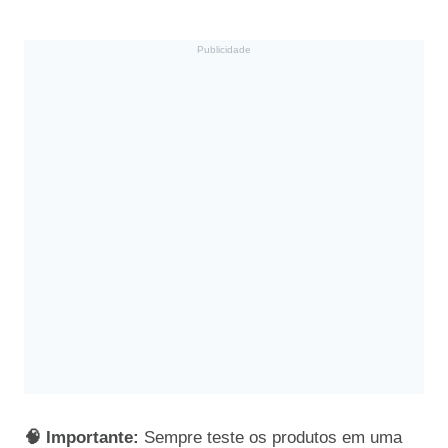
Publicidade
🧠 Importante:
Sempre teste os produtos em uma