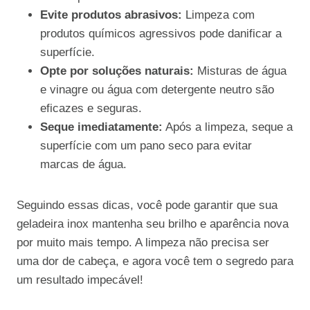
Evite produtos abrasivos:
Limpeza com
produtos químicos agressivos pode danificar a
superfície.
Opte por soluções naturais:
Misturas de água
e vinagre ou água com detergente neutro são
eficazes e seguras.
Seque imediatamente:
Após a limpeza, seque a
superfície com um pano seco para evitar
marcas de água.
Seguindo essas dicas, você pode garantir que sua
geladeira inox mantenha seu brilho e aparência nova
por muito mais tempo. A limpeza não precisa ser
uma dor de cabeça, e agora você tem o segredo para
um resultado impecável!