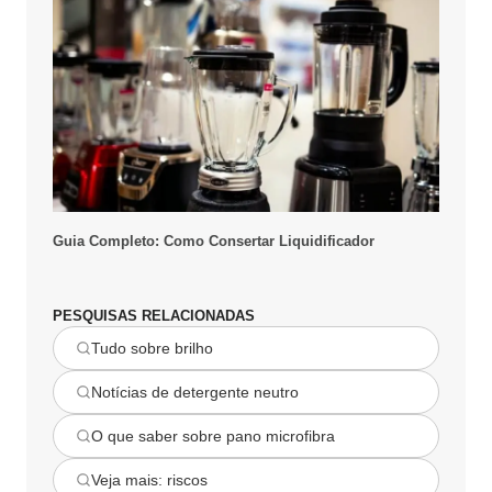
Guia Completo: Como Consertar Liquidificador
PESQUISAS RELACIONADAS
Tudo sobre brilho
Notícias de detergente neutro
O que saber sobre pano microfibra
Veja mais: riscos