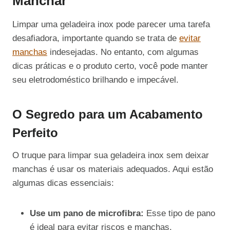
Manchar
Limpar uma geladeira inox pode parecer uma tarefa
desafiadora, importante quando se trata de
evitar
manchas
indesejadas. No entanto, com algumas
dicas práticas e o produto certo, você pode manter
seu eletrodoméstico brilhando e impecável.
O Segredo para um Acabamento
Perfeito
O truque para limpar sua geladeira inox sem deixar
manchas é usar os materiais adequados. Aqui estão
algumas dicas essenciais:
Use um pano de microfibra:
Esse tipo de pano
é ideal para evitar riscos e manchas.