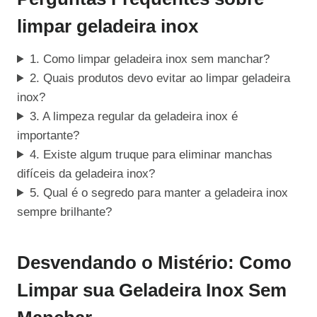
limpar geladeira inox
1. Como limpar geladeira inox sem manchar?
2. Quais produtos devo evitar ao limpar geladeira
inox?
3. A limpeza regular da geladeira inox é
importante?
4. Existe algum truque para eliminar manchas
difíceis da geladeira inox?
5. Qual é o segredo para manter a geladeira inox
sempre brilhante?
Desvendando o Mistério: Como
Limpar sua Geladeira Inox Sem