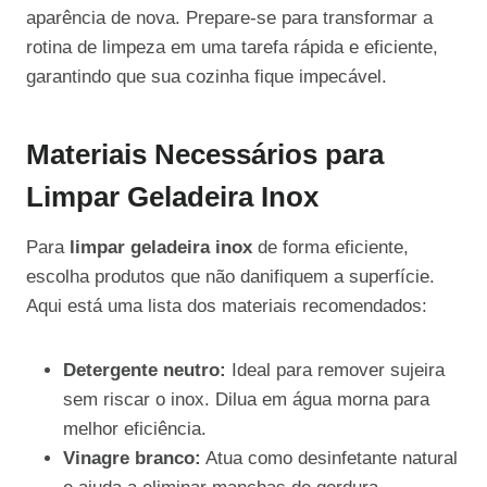
aparência de nova. Prepare-se para transformar a
rotina de limpeza em uma tarefa rápida e eficiente,
garantindo que sua cozinha fique impecável.
Materiais Necessários para
Limpar Geladeira Inox
Para
limpar geladeira inox
de forma eficiente,
escolha produtos que não danifiquem a superfície.
Aqui está uma lista dos materiais recomendados:
Detergente neutro:
Ideal para remover sujeira
sem riscar o inox. Dilua em água morna para
melhor eficiência.
Vinagre branco:
Atua como desinfetante natural