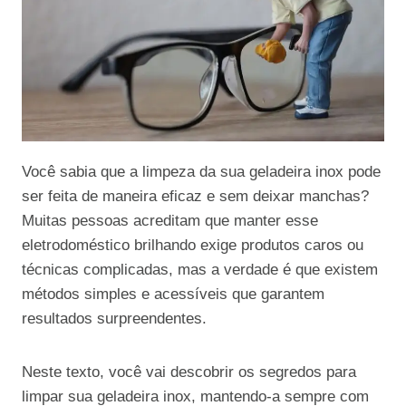
Você sabia que a limpeza da sua geladeira inox pode
ser feita de maneira eficaz e sem deixar manchas?
Muitas pessoas acreditam que manter esse
eletrodoméstico brilhando exige produtos caros ou
técnicas complicadas, mas a verdade é que existem
métodos simples e acessíveis que garantem
resultados surpreendentes.
Neste texto, você vai descobrir os segredos para
limpar sua geladeira inox, mantendo-a sempre com