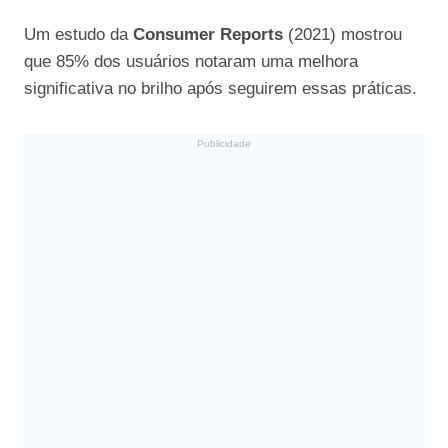
Um estudo da
Consumer Reports
(2021) mostrou
que 85% dos usuários notaram uma melhora
significativa no brilho após seguirem essas práticas.
Publicidade