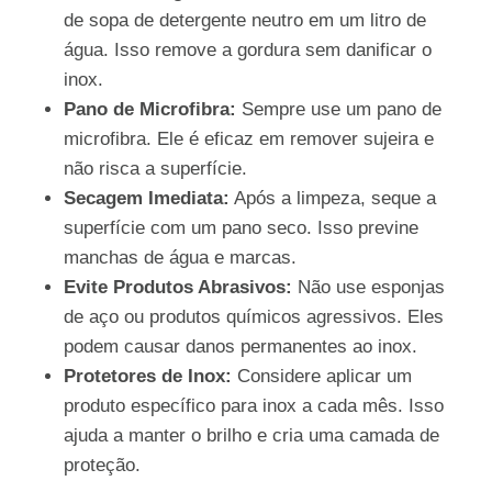
de sopa de detergente neutro em um litro de
água. Isso remove a gordura sem danificar o
inox.
Pano de Microfibra:
Sempre use um pano de
microfibra. Ele é eficaz em remover sujeira e
não risca a superfície.
Secagem Imediata:
Após a limpeza, seque a
superfície com um pano seco. Isso previne
manchas de água e marcas.
Evite Produtos Abrasivos:
Não use esponjas
de aço ou produtos químicos agressivos. Eles
podem causar danos permanentes ao inox.
Protetores de Inox:
Considere aplicar um
produto específico para inox a cada mês. Isso
ajuda a manter o brilho e cria uma camada de
proteção.