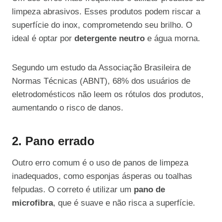
limpeza abrasivos. Esses produtos podem riscar a
superfície do inox, comprometendo seu brilho. O
ideal é optar por
detergente neutro
e água morna.
Segundo um estudo da Associação Brasileira de
Normas Técnicas (ABNT), 68% dos usuários de
eletrodomésticos não leem os rótulos dos produtos,
aumentando o risco de danos.
2. Pano errado
Outro erro comum é o uso de panos de limpeza
inadequados, como esponjas ásperas ou toalhas
felpudas. O correto é utilizar um
pano de
microfibra
, que é suave e não risca a superfície.