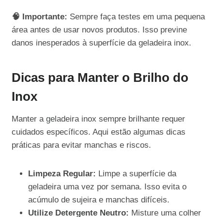
🧠 Importante:
Sempre faça testes em uma pequena
área antes de usar novos produtos. Isso previne
danos inesperados à superfície da geladeira inox.
Dicas para Manter o Brilho do
Inox
Manter a geladeira inox sempre brilhante requer
cuidados específicos. Aqui estão algumas dicas
práticas para evitar manchas e riscos.
Limpeza Regular:
Limpe a superfície da
geladeira uma vez por semana. Isso evita o
acúmulo de sujeira e manchas difíceis.
Utilize Detergente Neutro:
Misture uma colher