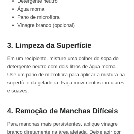
Detergente neutro
Água morna
Pano de microfibra
Vinagre branco (opcional)
3. Limpeza da Superfície
Em um recipiente, misture uma colher de sopa de
detergente neutro com dois litros de água morna.
Use um pano de microfibra para aplicar a mistura na
superfície da geladeira. Faça movimentos circulares
e suaves.
4. Remoção de Manchas Difíceis
Para manchas mais persistentes, aplique vinagre
branco diretamente na área afetada. Deixe agir por