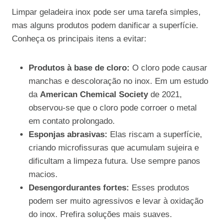
Limpar geladeira inox pode ser uma tarefa simples,
mas alguns produtos podem danificar a superfície.
Conheça os principais itens a evitar:
Produtos à base de cloro:
O cloro pode causar
manchas e descoloração no inox. Em um estudo
da
American Chemical Society
de 2021,
observou-se que o cloro pode corroer o metal
em contato prolongado.
Esponjas abrasivas:
Elas riscam a superfície,
criando microfissuras que acumulam sujeira e
dificultam a limpeza futura. Use sempre panos
macios.
Desengordurantes fortes:
Esses produtos
podem ser muito agressivos e levar à oxidação
do inox. Prefira soluções mais suaves.