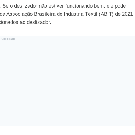
. Se o deslizador não estiver funcionando bem, ele pode
a Associação Brasileira de Indústria Têxtil (ABIT) de 2021
ionados ao deslizador.
Publicidade