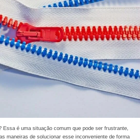
? Essa é uma situação comum que pode ser frustrante,
as maneiras de solucionar esse inconveniente de forma