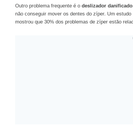
Outro problema frequente é o
deslizador danificado
não conseguir mover os dentes do zíper. Um estudo d
mostrou que 30% dos problemas de zíper estão relac