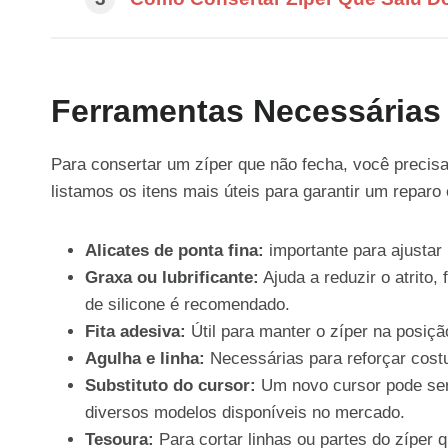
Ferramentas Necessárias
Para consertar um zíper que não fecha, você precisa
listamos os itens mais úteis para garantir um reparo 
Alicates de ponta fina:
importante para ajustar
Graxa ou lubrificante:
Ajuda a reduzir o atrito,
de silicone é recomendado.
Fita adesiva:
Útil para manter o zíper na posiçã
Agulha e linha:
Necessárias para reforçar costur
Substituto do cursor:
Um novo cursor pode ser 
diversos modelos disponíveis no mercado.
Tesoura:
Para cortar linhas ou partes do zíper 