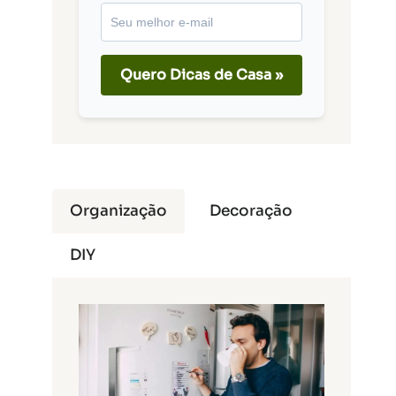
Quero Dicas de Casa »
Organização
Decoração
DIY