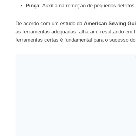
Pinça:
Auxilia na remoção de pequenos detritos 
De acordo com um estudo da
American Sewing Gui
as ferramentas adequadas falharam, resultando em fr
ferramentas certas é fundamental para o sucesso do