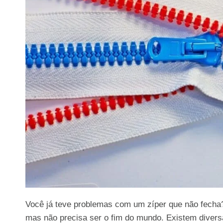
Você já teve problemas com um zíper que não fecha
mas não precisa ser o fim do mundo. Existem divers