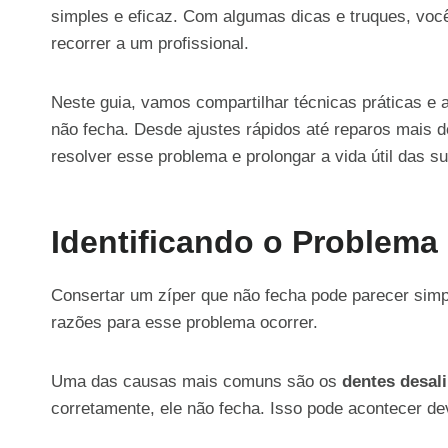
simples e eficaz. Com algumas dicas e truques, você
recorrer a um profissional.
Neste guia, vamos compartilhar técnicas práticas e
não fecha. Desde ajustes rápidos até reparos mais d
resolver esse problema e prolongar a vida útil das s
Identificando o Problema 
Consertar um zíper que não fecha pode parecer simp
razões para esse problema ocorrer.
Uma das causas mais comuns são os
dentes desal
corretamente, ele não fecha. Isso pode acontecer d