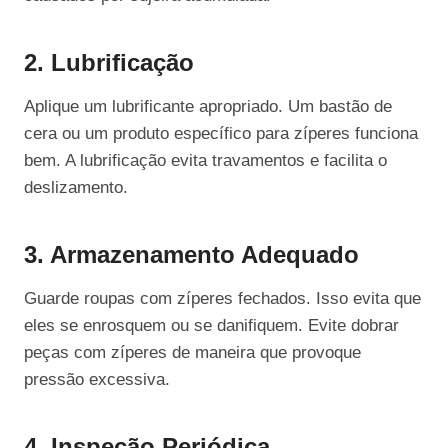
2. Lubrificação
Aplique um lubrificante apropriado. Um bastão de
cera ou um produto específico para zíperes funciona
bem. A lubrificação evita travamentos e facilita o
deslizamento.
3. Armazenamento Adequado
Guarde roupas com zíperes fechados. Isso evita que
eles se enrosquem ou se danifiquem. Evite dobrar
peças com zíperes de maneira que provoque
pressão excessiva.
4. Inspeção Periódica