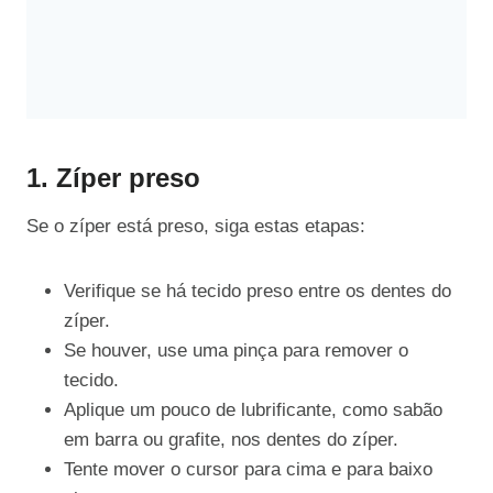
1. Zíper preso
Se o zíper está preso, siga estas etapas:
Verifique se há tecido preso entre os dentes do
zíper.
Se houver, use uma pinça para remover o
tecido.
Aplique um pouco de lubrificante, como sabão
em barra ou grafite, nos dentes do zíper.
Tente mover o cursor para cima e para baixo