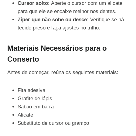
Cursor solto:
Aperte o cursor com um alicate
para que ele se encaixe melhor nos dentes.
Zíper que não sobe ou desce:
Verifique se há
tecido preso e faça ajustes no trilho.
Materiais Necessários para o
Conserto
Antes de começar, reúna os seguintes materiais:
Fita adesiva
Grafite de lápis
Sabão em barra
Alicate
Substituto de cursor ou grampo