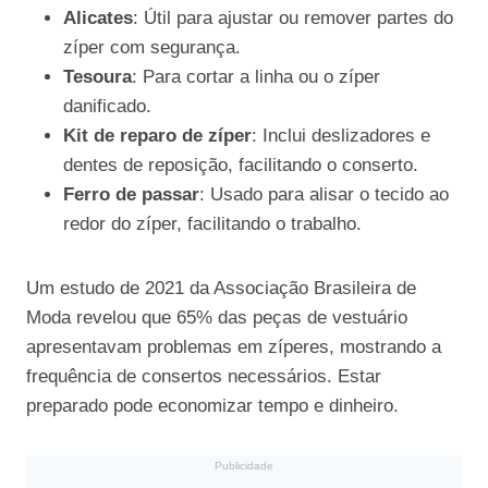
Alicates
: Útil para ajustar ou remover partes do
zíper com segurança.
Tesoura
: Para cortar a linha ou o zíper
danificado.
Kit de reparo de zíper
: Inclui deslizadores e
dentes de reposição, facilitando o conserto.
Ferro de passar
: Usado para alisar o tecido ao
redor do zíper, facilitando o trabalho.
Um estudo de 2021 da Associação Brasileira de
Moda revelou que 65% das peças de vestuário
apresentavam problemas em zíperes, mostrando a
frequência de consertos necessários. Estar
preparado pode economizar tempo e dinheiro.
Publicidade