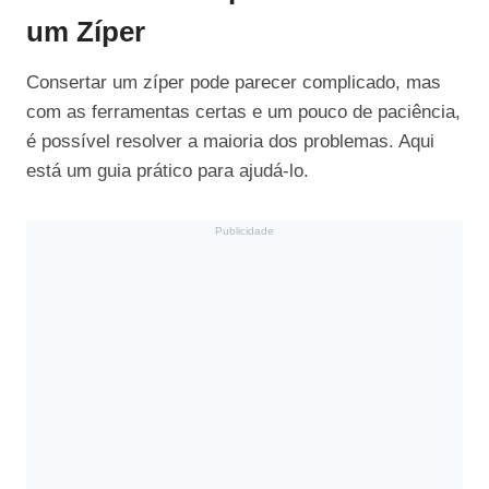
um Zíper
Consertar um zíper pode parecer complicado, mas
com as ferramentas certas e um pouco de paciência,
é possível resolver a maioria dos problemas. Aqui
está um guia prático para ajudá-lo.
Publicidade