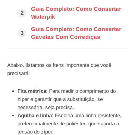
Guia Completo: Como Consertar
Waterpik
Guia Completo: Como Consertar
Gavetas Com Corrediças
Abaixo, listamos os itens importante que você
precisará:
Fita métrica
: Para medir o comprimento do
zíper e garantir que a substituição, se
necessária, seja precisa.
Agulha e linha
: Escolha uma linha resistente,
preferencialmente de poliéster, que suporta a
tensão do zíper.