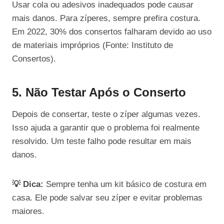
Usar cola ou adesivos inadequados pode causar
mais danos. Para zíperes, sempre prefira costura.
Em 2022, 30% dos consertos falharam devido ao uso
de materiais impróprios (Fonte: Instituto de
Consertos).
5. Não Testar Após o Conserto
Depois de consertar, teste o zíper algumas vezes.
Isso ajuda a garantir que o problema foi realmente
resolvido. Um teste falho pode resultar em mais
danos.
💡 Dica:
Sempre tenha um kit básico de costura em
casa. Ele pode salvar seu zíper e evitar problemas
maiores.