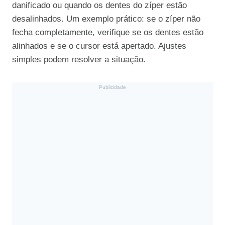
danificado ou quando os dentes do zíper estão
desalinhados. Um exemplo prático: se o zíper não
fecha completamente, verifique se os dentes estão
alinhados e se o cursor está apertado. Ajustes
simples podem resolver a situação.
Publicidade