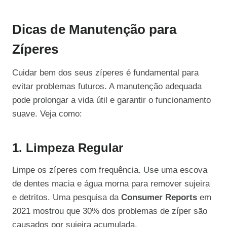
Dicas de Manutenção para
Zíperes
Cuidar bem dos seus zíperes é fundamental para
evitar problemas futuros. A manutenção adequada
pode prolongar a vida útil e garantir o funcionamento
suave. Veja como:
1. Limpeza Regular
Limpe os zíperes com frequência. Use uma escova
de dentes macia e água morna para remover sujeira
e detritos. Uma pesquisa da
Consumer Reports
em
2021 mostrou que 30% dos problemas de zíper são
causados por sujeira acumulada.