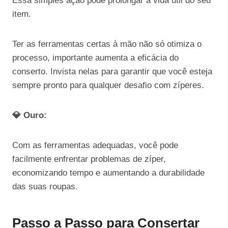
Essa simples ação pode prolongar a vida útil do seu
item.
Ter as ferramentas certas à mão não só otimiza o
processo, importante aumenta a eficácia do
conserto. Invista nelas para garantir que você esteja
sempre pronto para qualquer desafio com zíperes.
💎 Ouro:
Com as ferramentas adequadas, você pode
facilmente enfrentar problemas de zíper,
economizando tempo e aumentando a durabilidade
das suas roupas.
Passo a Passo para Consertar