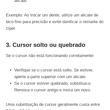
alicate.
Exemplo: Ao trocar um dente, utilize um alicate de
bico fino para precisão e evite danificar o restante do
zíper.
3. Cursor solto ou quebrado
Se o cursor não está funcionando corretamente:
Verifique se o cursor está solto. Se estiver,
aperte a parte superior com um alicate.
Se o cursor estiver quebrado, substitua-o.
Remova o cursor antigo e insira um novo.
Uma substituição de cursor geralmente custa entre