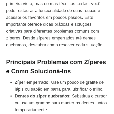
primeira vista, mas com as técnicas certas, você
pode restaurar a funcionalidade de suas roupas e
acessórios favoritos em poucos passos. Este
importante oferece dicas práticas e soluções
criativas para diferentes problemas comuns com
zíperes. Desde zíperes emperrados até dentes
quebrados, descubra como resolver cada situação.
Principais Problemas com Zíperes
e Como Solucioná-los
Zíper emperrado:
Use um pouco de grafite de
lápis ou sabão em barra para lubrificar o trilho.
Dentes do zíper quebrados:
Substitua o cursor
ou use um grampo para manter os dentes juntos
temporariamente.