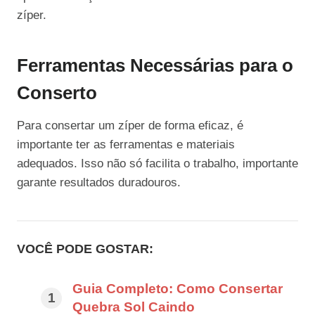
zíper.
Ferramentas Necessárias para o
Conserto
Para consertar um zíper de forma eficaz, é
importante ter as ferramentas e materiais
adequados. Isso não só facilita o trabalho, importante
garante resultados duradouros.
VOCÊ PODE GOSTAR:
Guia Completo: Como Consertar
Quebra Sol Caindo