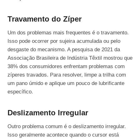
Travamento do Zíper
Um dos problemas mais frequentes é o travamento.
Isso pode ocorrer por sujeira acumulada ou pelo
desgaste do mecanismo. A pesquisa de 2021 da
Associação Brasileira de Indústria Têxtil mostrou que
38% dos consumidores enfrentam problemas com
zíperes travados. Para resolver, limpe a trilha com
um pano úmido e aplique um pouco de lubrificante
específico.
Deslizamento Irregular
Outro problema comum é o deslizamento irregular.
Isso geralmente acontece quando o cursor está