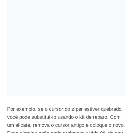
Por exemplo, se o cursor do zíper estiver quebrado,
você pode substituí-lo usando o kit de reparo. Com
um alicate, remova o cursor antigo e coloque o novo.