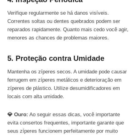
Verifique regularmente se há danos visíveis.
Correntes soltas ou dentes quebrados podem ser
reparados rapidamente. Quanto mais cedo você agir,
menores as chances de problemas maiores.
5. Proteção contra Umidade
Mantenha os zíperes secos. A umidade pode causar
ferrugem em zíperes metálicos e deterioração em
zíperes de plástico. Utilize desumidificadores em
locais com alta umidade.
💎 Ouro:
Ao seguir essas dicas, você importante
evita consertos frequentes, importante garante que
seus zíperes funcionem perfeitamente por muito