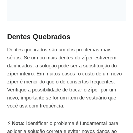
Dentes Quebrados
Dentes quebrados são um dos problemas mais
sérios. Se um ou mais dentes do zíper estiverem
danificados, a solução pode ser a substituição do
zíper inteiro. Em muitos casos, o custo de um novo
zíper é menor do que o de consertos frequentes.
Verifique a possibilidade de trocar o zíper por um
novo, importante se for um item de vestuário que
você usa com frequência.
⚡ Nota:
Identificar o problema é fundamental para
aplicar a solução correta e evitar novos danos ao