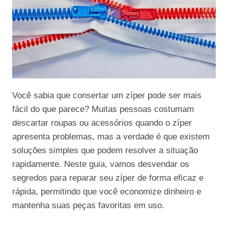
Você sabia que consertar um zíper pode ser mais
fácil do que parece? Muitas pessoas costumam
descartar roupas ou acessórios quando o zíper
apresenta problemas, mas a verdade é que existem
soluções simples que podem resolver a situação
rapidamente. Neste guia, vamos desvendar os
segredos para reparar seu zíper de forma eficaz e
rápida, permitindo que você economize dinheiro e
mantenha suas peças favoritas em uso.