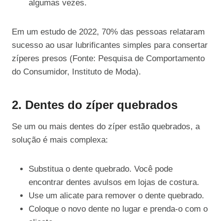
algumas vezes.
Em um estudo de 2022, 70% das pessoas relataram
sucesso ao usar lubrificantes simples para consertar
zíperes presos (Fonte: Pesquisa de Comportamento
do Consumidor, Instituto de Moda).
2. Dentes do zíper quebrados
Se um ou mais dentes do zíper estão quebrados, a
solução é mais complexa:
Substitua o dente quebrado. Você pode
encontrar dentes avulsos em lojas de costura.
Use um alicate para remover o dente quebrado.
Coloque o novo dente no lugar e prenda-o com o