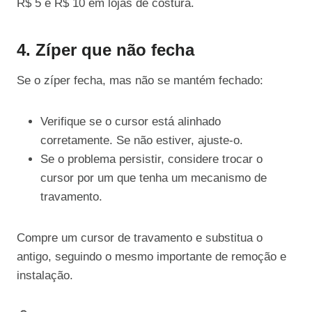
R$ 5 e R$ 10 em lojas de costura.
4. Zíper que não fecha
Se o zíper fecha, mas não se mantém fechado:
Verifique se o cursor está alinhado
corretamente. Se não estiver, ajuste-o.
Se o problema persistir, considere trocar o
cursor por um que tenha um mecanismo de
travamento.
Compre um cursor de travamento e substitua o
antigo, seguindo o mesmo importante de remoção e
instalação.