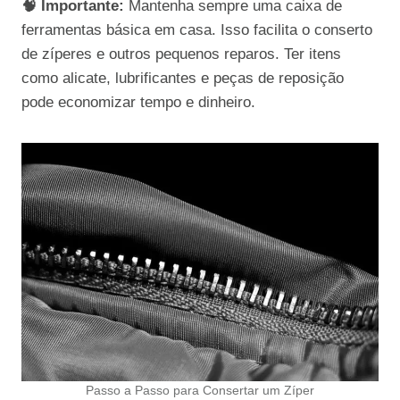
🧠 Importante:
Mantenha sempre uma caixa de
ferramentas básica em casa. Isso facilita o conserto
de zíperes e outros pequenos reparos. Ter itens
como alicate, lubrificantes e peças de reposição
pode economizar tempo e dinheiro.
Passo a Passo para Consertar um Zíper