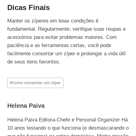
Dicas Finais
Manter os zíperes em boas condições é
fundamental. Regularmente, verifique suas roupas e
acessórios para evitar problemas maiores. Com
paciência e as ferramentas certas, você pode
facilmente consertar um zíper e prolongar a vida útil
de seus itens favoritos.
Tags
#
como consertar um zíper
do
Post:
Helena Paiva
Helena Paiva Editora-Chefe e Personal Organizer Há
10 anos testando o que funciona (e desmascarando o