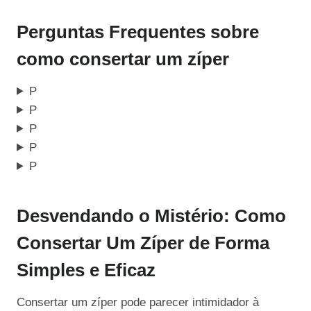
Perguntas Frequentes sobre
como consertar um zíper
P
P
P
P
P
Desvendando o Mistério: Como
Consertar Um Zíper de Forma
Simples e Eficaz
Consertar um zíper pode parecer intimidador à