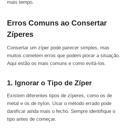
mais tempo.
Erros Comuns ao Consertar
Zíperes
Consertar um zíper pode parecer simples, mas
muitos cometem erros que podem piorar a situação.
Aqui estão os mais comuns e como evitá-los.
1. Ignorar o Tipo de Zíper
Existem diferentes tipos de zíperes, como os de
metal e os de nylon. Usar o método errado pode
danificar ainda mais o fecho. Sempre identifique o
tipo antes de começar.