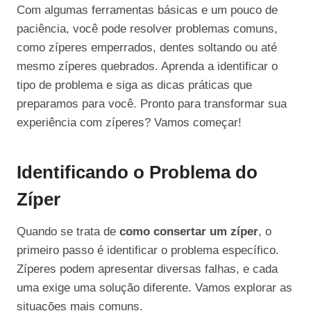
Com algumas ferramentas básicas e um pouco de
paciência, você pode resolver problemas comuns,
como zíperes emperrados, dentes soltando ou até
mesmo zíperes quebrados. Aprenda a identificar o
tipo de problema e siga as dicas práticas que
preparamos para você. Pronto para transformar sua
experiência com zíperes? Vamos começar!
Identificando o Problema do
Zíper
Quando se trata de
como consertar um zíper
, o
primeiro passo é identificar o problema específico.
Zíperes podem apresentar diversas falhas, e cada
uma exige uma solução diferente. Vamos explorar as
situações mais comuns.