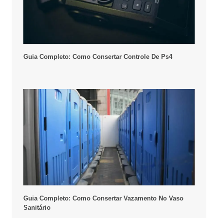
Guia Completo: Como Consertar Controle De Ps4
Guia Completo: Como Consertar Vazamento No Vaso
Sanitário