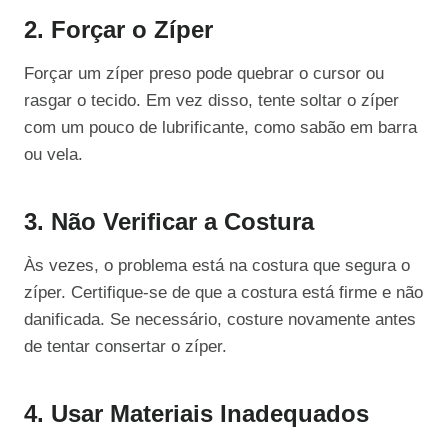
2. Forçar o Zíper
Forçar um zíper preso pode quebrar o cursor ou
rasgar o tecido. Em vez disso, tente soltar o zíper
com um pouco de lubrificante, como sabão em barra
ou vela.
3. Não Verificar a Costura
Às vezes, o problema está na costura que segura o
zíper. Certifique-se de que a costura está firme e não
danificada. Se necessário, costure novamente antes
de tentar consertar o zíper.
4. Usar Materiais Inadequados