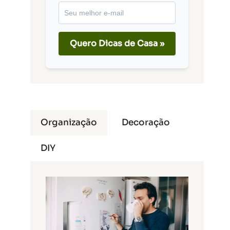
Quero Dicas de Casa »
Organização
Decoração
DIY