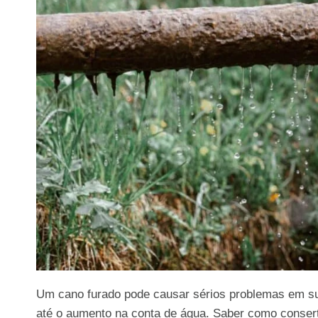
Um cano furado pode causar sérios problemas em s
até o aumento na conta de água. Saber como consert