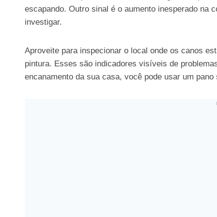
escapando. Outro sinal é o aumento inesperado na c
investigar.
Aproveite para inspecionar o local onde os canos es
pintura. Esses são indicadores visíveis de problema
encanamento da sua casa, você pode usar um pano s