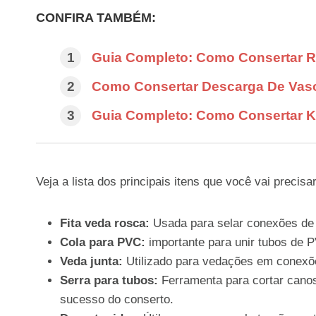
CONFIRA TAMBÉM:
Guia Completo: Como Consertar 
Como Consertar Descarga De Vaso
Guia Completo: Como Consertar 
Veja a lista dos principais itens que você vai precisar
Fita veda rosca:
Usada para selar conexões de 
Cola para PVC:
importante para unir tubos de PV
Veda junta:
Utilizado para vedações em conexõe
Serra para tubos:
Ferramenta para cortar canos
sucesso do conserto.