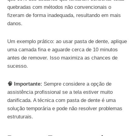
quebradas com métodos não convencionais o
fizeram de forma inadequada, resultando em mais
danos.
Um exemplo prático: ao usar pasta de dente, aplique
uma camada fina e aguarde cerca de 10 minutos
antes de remover. Isso maximiza as chances de
sucesso.
🧠 Importante:
Sempre considere a opção de
assistência profissional se a tela estiver muito
danificada. A técnica com pasta de dente é uma
solução temporária e pode não resolver problemas
estruturais.