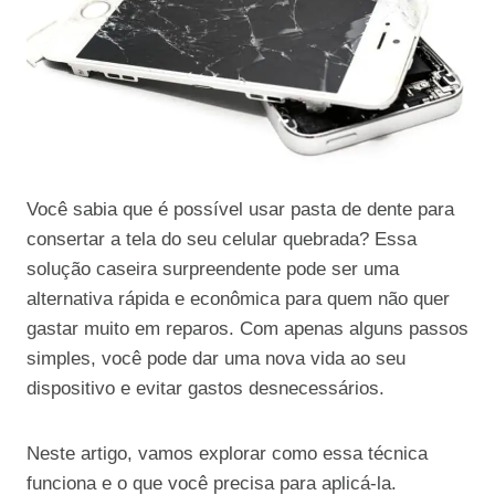
Você sabia que é possível usar pasta de dente para
consertar a tela do seu celular quebrada? Essa
solução caseira surpreendente pode ser uma
alternativa rápida e econômica para quem não quer
gastar muito em reparos. Com apenas alguns passos
simples, você pode dar uma nova vida ao seu
dispositivo e evitar gastos desnecessários.
Neste artigo, vamos explorar como essa técnica
funciona e o que você precisa para aplicá-la.