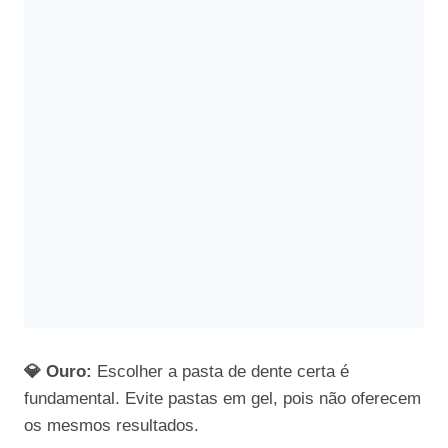
💎 Ouro:
Escolher a pasta de dente certa é
fundamental. Evite pastas em gel, pois não oferecem
os mesmos resultados.