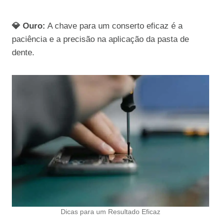
💎 Ouro:
A chave para um conserto eficaz é a
paciência e a precisão na aplicação da pasta de
dente.
Dicas para um Resultado Eficaz