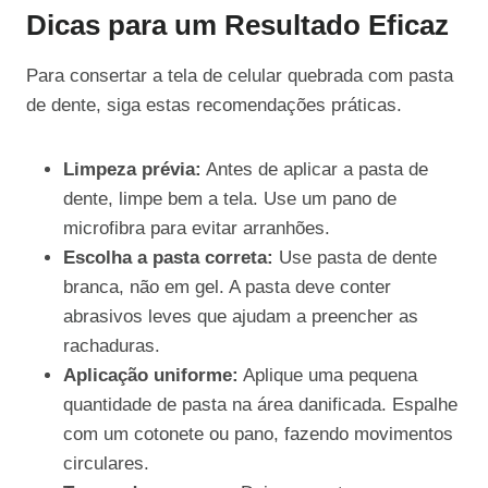
Dicas para um Resultado Eficaz
Para consertar a tela de celular quebrada com pasta
de dente, siga estas recomendações práticas.
Limpeza prévia:
Antes de aplicar a pasta de
dente, limpe bem a tela. Use um pano de
microfibra para evitar arranhões.
Escolha a pasta correta:
Use pasta de dente
branca, não em gel. A pasta deve conter
abrasivos leves que ajudam a preencher as
rachaduras.
Aplicação uniforme:
Aplique uma pequena
quantidade de pasta na área danificada. Espalhe
com um cotonete ou pano, fazendo movimentos
circulares.