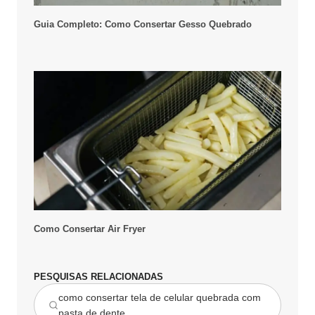
Guia Completo: Como Consertar Gesso Quebrado
Como Consertar Air Fryer
PESQUISAS RELACIONADAS
como consertar tela de celular quebrada com
pasta de dente