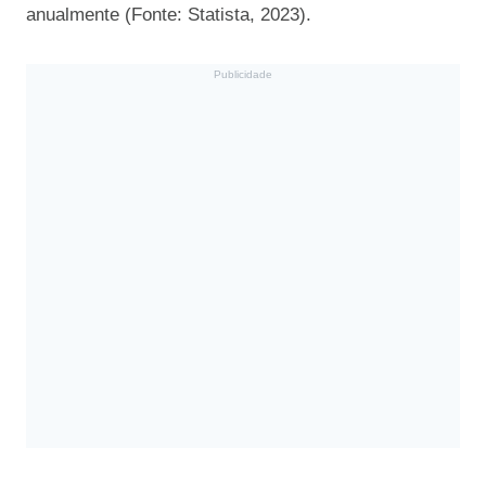
anualmente (Fonte: Statista, 2023).
Publicidade