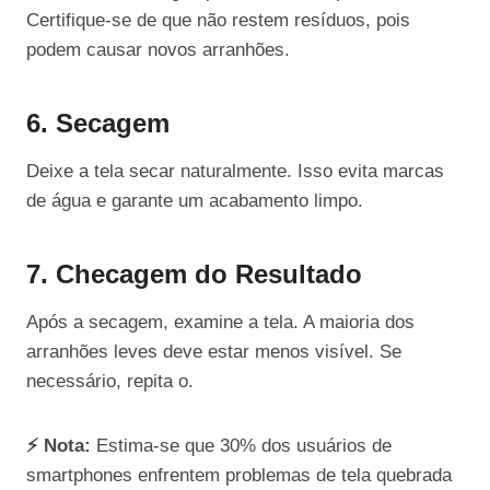
Certifique-se de que não restem resíduos, pois
podem causar novos arranhões.
6. Secagem
Deixe a tela secar naturalmente. Isso evita marcas
de água e garante um acabamento limpo.
7. Checagem do Resultado
Após a secagem, examine a tela. A maioria dos
arranhões leves deve estar menos visível. Se
necessário, repita o.
⚡ Nota:
Estima-se que 30% dos usuários de
smartphones enfrentem problemas de tela quebrada