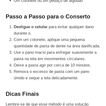
Um cotonete ou um pedaço de algodão
Passo a Passo para o Conserto
Desligue o celular
para evitar qualquer dano
durante o.
Com um cotonete, aplique uma pequena
quantidade de pasta de dente na área danificada.
Use o pano macio para esfregar suavemente a
pasta na tela em movimentos circulares.
Deixe a pasta agir por cerca de 10 minutos.
Remova o excesso de pasta com um pano
úmido e seque a tela delicadamente.
Dicas Finais
Lembre-se de que esse método é uma solução