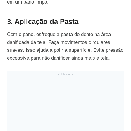
em um pano limpo.
3. Aplicação da Pasta
Com o pano, esfregue a pasta de dente na área
danificada da tela. Faça movimentos circulares
suaves. Isso ajuda a polir a superfície. Evite pressão
excessiva para não danificar ainda mais a tela.
Publicidade