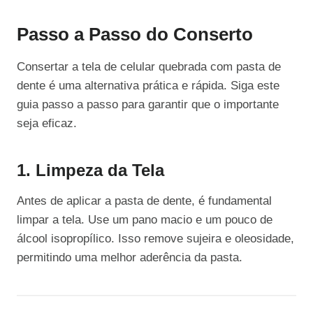
Passo a Passo do Conserto
Consertar a tela de celular quebrada com pasta de
dente é uma alternativa prática e rápida. Siga este
guia passo a passo para garantir que o importante
seja eficaz.
1. Limpeza da Tela
Antes de aplicar a pasta de dente, é fundamental
limpar a tela. Use um pano macio e um pouco de
álcool isopropílico. Isso remove sujeira e oleosidade,
permitindo uma melhor aderência da pasta.