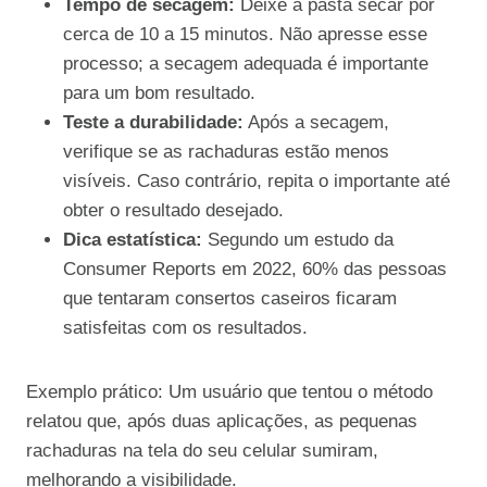
Tempo de secagem:
Deixe a pasta secar por
cerca de 10 a 15 minutos. Não apresse esse
processo; a secagem adequada é importante
para um bom resultado.
Teste a durabilidade:
Após a secagem,
verifique se as rachaduras estão menos
visíveis. Caso contrário, repita o importante até
obter o resultado desejado.
Dica estatística:
Segundo um estudo da
Consumer Reports em 2022, 60% das pessoas
que tentaram consertos caseiros ficaram
satisfeitas com os resultados.
Exemplo prático: Um usuário que tentou o método
relatou que, após duas aplicações, as pequenas
rachaduras na tela do seu celular sumiram,
melhorando a visibilidade.