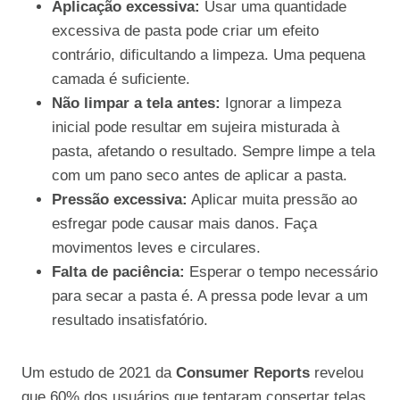
Aplicação excessiva:
Usar uma quantidade
excessiva de pasta pode criar um efeito
contrário, dificultando a limpeza. Uma pequena
camada é suficiente.
Não limpar a tela antes:
Ignorar a limpeza
inicial pode resultar em sujeira misturada à
pasta, afetando o resultado. Sempre limpe a tela
com um pano seco antes de aplicar a pasta.
Pressão excessiva:
Aplicar muita pressão ao
esfregar pode causar mais danos. Faça
movimentos leves e circulares.
Falta de paciência:
Esperar o tempo necessário
para secar a pasta é. A pressa pode levar a um
resultado insatisfatório.
Um estudo de 2021 da
Consumer Reports
revelou
que 60% dos usuários que tentaram consertar telas