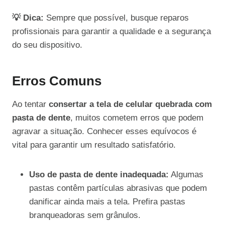
💡 Dica:
Sempre que possível, busque reparos
profissionais para garantir a qualidade e a segurança
do seu dispositivo.
Erros Comuns
Ao tentar
consertar a tela de celular quebrada com
pasta de dente
, muitos cometem erros que podem
agravar a situação. Conhecer esses equívocos é
vital para garantir um resultado satisfatório.
Uso de pasta de dente inadequada:
Algumas
pastas contêm partículas abrasivas que podem
danificar ainda mais a tela. Prefira pastas
branqueadoras sem grânulos.