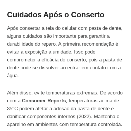
Cuidados Após o Conserto
Após consertar a tela do celular com pasta de dente,
alguns cuidados são importante para garantir a
durabilidade do reparo. A primeira recomendação é
evitar a exposição a umidade. Isso pode
comprometer a eficácia do conserto, pois a pasta de
dente pode se dissolver ao entrar em contato com a
água.
Além disso, evite temperaturas extremas. De acordo
com a
Consumer Reports
, temperaturas acima de
35°C podem afetar a adesão da pasta de dente e
danificar componentes internos (2022). Mantenha o
aparelho em ambientes com temperatura controlada.