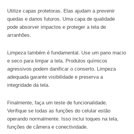
Utilize capas protetoras. Elas ajudam a prevenir
quedas e danos futuros. Uma capa de qualidade
pode absorver impactos e proteger a tela de
arranhões.
Limpeza também é fundamental. Use um pano macio
e seco para limpar a tela. Produtos químicos
agressivos podem danificar o conserto. Limpeza
adequada garante visibilidade e preserva a
integridade da tela.
Finalmente, faça um teste de funcionalidade.
Verifique se todas as funções do celular estão
operando normalmente. Isso inclui toques na tela,
funções de câmera e conectividade.