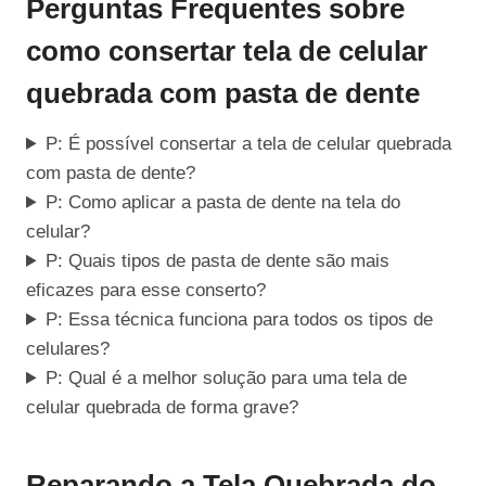
Perguntas Frequentes sobre
como consertar tela de celular
quebrada com pasta de dente
P: É possível consertar a tela de celular quebrada
com pasta de dente?
P: Como aplicar a pasta de dente na tela do
celular?
P: Quais tipos de pasta de dente são mais
eficazes para esse conserto?
P: Essa técnica funciona para todos os tipos de
celulares?
P: Qual é a melhor solução para uma tela de
celular quebrada de forma grave?
Reparando a Tela Quebrada do