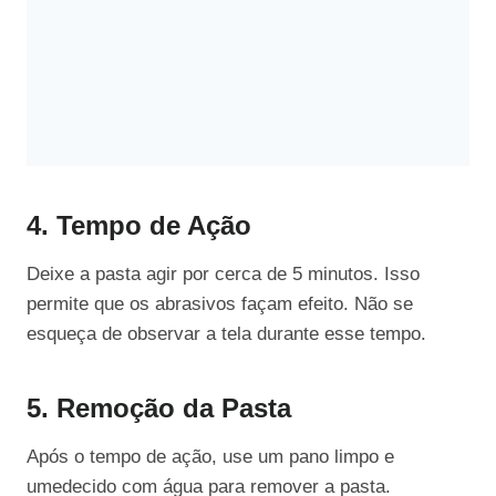
4. Tempo de Ação
Deixe a pasta agir por cerca de 5 minutos. Isso
permite que os abrasivos façam efeito. Não se
esqueça de observar a tela durante esse tempo.
5. Remoção da Pasta
Após o tempo de ação, use um pano limpo e
umedecido com água para remover a pasta.