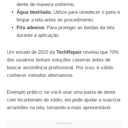
dente de maneira uniforme.
Água destilada:
Utilize para umedecer o pano e
limpar a tela antes do procedimento.
Fita adesiva:
Para proteger as bordas da tela
durante a aplicação.
Um estudo de 2022 da
TechRepair
revelou que 70%
dos usuários tentam soluções caseiras antes de
buscar assistência profissional. Por isso, é válido
conhecer métodos alternativos.
Exemplo prático: se você usar uma pasta de dente
com bicarbonato de sódio, ela pode ajudar a suavizar
arranhões na tela, tornando-a mais apresentável.
Publicidade