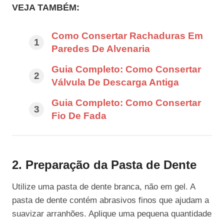
VEJA TAMBÉM:
Como Consertar Rachaduras Em
Paredes De Alvenaria
Guia Completo: Como Consertar
Válvula De Descarga Antiga
Guia Completo: Como Consertar
Fio De Fada
2. Preparação da Pasta de Dente
Utilize uma pasta de dente branca, não em gel. A
pasta de dente contém abrasivos finos que ajudam a
suavizar arranhões. Aplique uma pequena quantidade