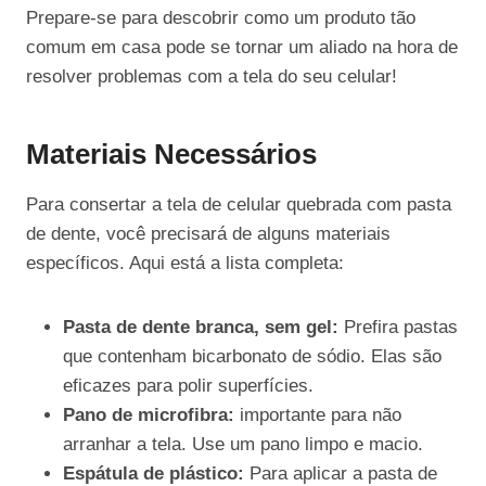
Prepare-se para descobrir como um produto tão
comum em casa pode se tornar um aliado na hora de
resolver problemas com a tela do seu celular!
Materiais Necessários
Para consertar a tela de celular quebrada com pasta
de dente, você precisará de alguns materiais
específicos. Aqui está a lista completa:
Pasta de dente branca, sem gel:
Prefira pastas
que contenham bicarbonato de sódio. Elas são
eficazes para polir superfícies.
Pano de microfibra:
importante para não
arranhar a tela. Use um pano limpo e macio.
Espátula de plástico:
Para aplicar a pasta de