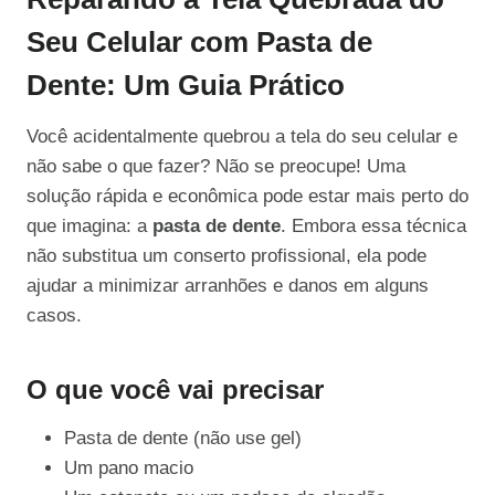
Seu Celular com Pasta de
Dente: Um Guia Prático
Você acidentalmente quebrou a tela do seu celular e
não sabe o que fazer? Não se preocupe! Uma
solução rápida e econômica pode estar mais perto do
que imagina: a
pasta de dente
. Embora essa técnica
não substitua um conserto profissional, ela pode
ajudar a minimizar arranhões e danos em alguns
casos.
O que você vai precisar
Pasta de dente (não use gel)
Um pano macio