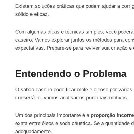
Existem soluções práticas que podem ajudar a corri
sólido e eficaz.
Com algumas dicas e técnicas simples, você poderá 
caseiro. Vamos explorar juntos os métodos para cons
expectativas. Prepare-se para reviver sua criação e 
Entendendo o Problema
O sabão caseiro pode ficar mole e oleoso por vária
consertá-lo. Vamos analisar os principais motivos.
Um dos principais importante é a
proporção incorre
exata entre óleos e soda cáustica. Se a quantidade d
adequadamente.