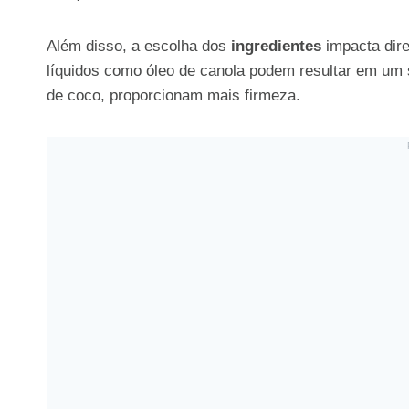
Além disso, a escolha dos
ingredientes
impacta dire
líquidos como óleo de canola podem resultar em um 
de coco, proporcionam mais firmeza.