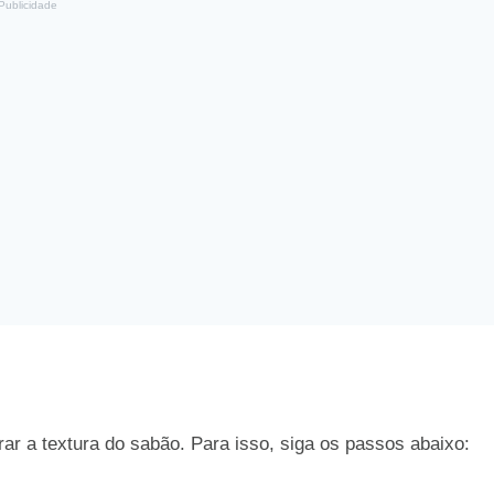
Publicidade
r a textura do sabão. Para isso, siga os passos abaixo: