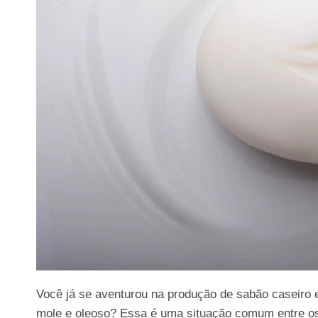
Você já se aventurou na produção de sabão caseiro e
mole e oleoso? Essa é uma situação comum entre os