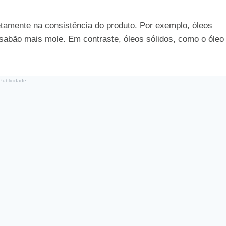
tamente na consistência do produto. Por exemplo, óleos
sabão mais mole. Em contraste, óleos sólidos, como o óleo
Publicidade