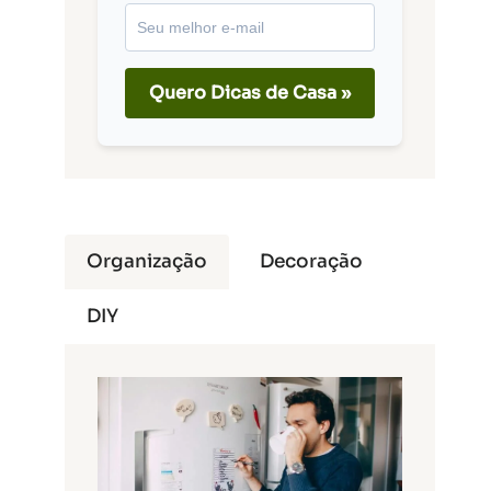
Quero Dicas de Casa »
Organização
Decoração
DIY