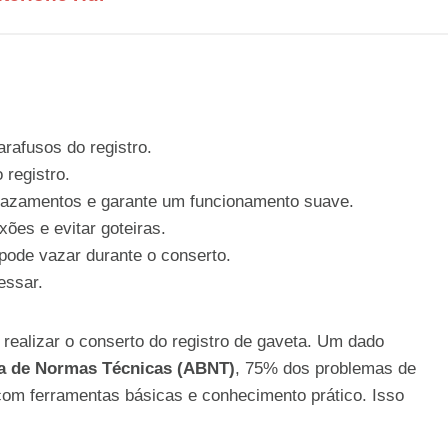
rafusos do registro.
 registro.
vazamentos e garante um funcionamento suave.
ões e evitar goteiras.
pode vazar durante o conserto.
essar.
realizar o conserto do registro de gaveta. Um dado
ra de Normas Técnicas (ABNT)
, 75% dos problemas de
om ferramentas básicas e conhecimento prático. Isso