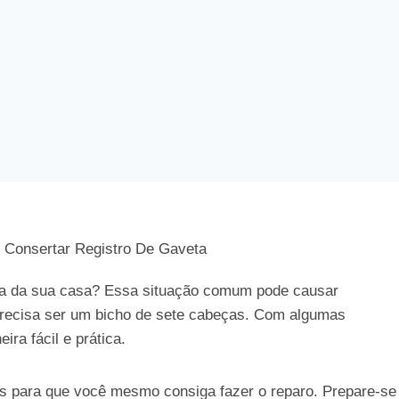
eta da sua casa? Essa situação comum pode causar
 precisa ser um bicho de sete cabeças. Com algumas
ra fácil e prática.
as para que você mesmo consiga fazer o reparo. Prepare-se