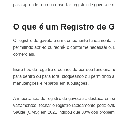
para aprender como consertar registro de gaveta e 
O que é um Registro de 
O registro de gaveta é um componente fundamental em
permitindo abri-lo ou fechá-lo conforme necessário.
comerciais.
Esse tipo de registro é conhecido por seu funcionam
para dentro ou para fora, bloqueando ou permitindo
manutenções e reparos em tubulações.
A importância do registro de gaveta se destaca em 
vazamentos, fechar o registro rapidamente pode evi
Saúde (OMS) em 2021 indicou que 30% dos problemas