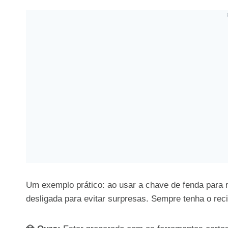
Um exemplo prático: ao usar a chave de fenda para r
desligada para evitar surpresas. Sempre tenha o reci