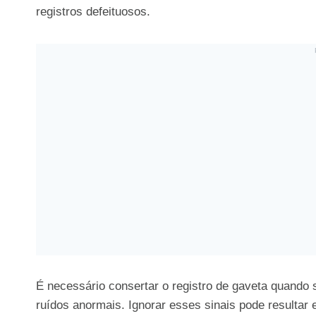
registros defeituosos.
É necessário consertar o registro de gaveta quando 
ruídos anormais. Ignorar esses sinais pode resultar 