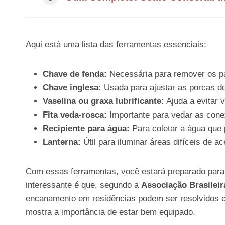
Aqui está uma lista das ferramentas essenciais:
Chave de fenda:
Necessária para remover os pa
Chave inglesa:
Usada para ajustar as porcas do
Vaselina ou graxa lubrificante:
Ajuda a evitar 
Fita veda-rosca:
Importante para vedar as conex
Recipiente para água:
Para coletar a água que 
Lanterna:
Útil para iluminar áreas difíceis de ac
Com essas ferramentas, você estará preparado para 
interessante é que, segundo a
Associação Brasilei
encanamento em residências podem ser resolvidos c
mostra a importância de estar bem equipado.