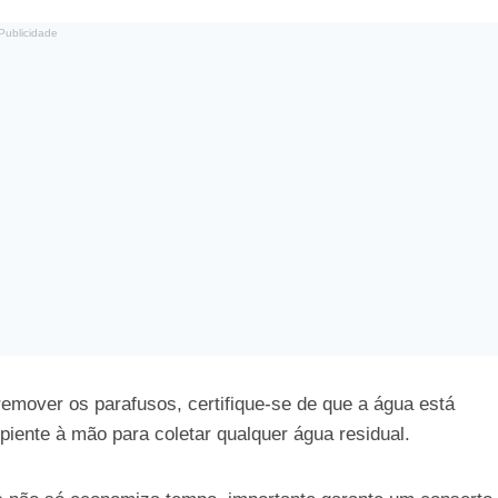
Publicidade
emover os parafusos, certifique-se de que a água está
piente à mão para coletar qualquer água residual.