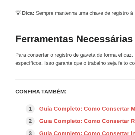
💡 Dica:
Sempre mantenha uma chave de registro à m
Ferramentas Necessárias
Para consertar o registro de gaveta de forma eficaz
específicos. Isso garante que o trabalho seja feito 
CONFIRA TAMBÉM:
Guia Completo: Como Consertar 
Guia Completo: Como Consertar Re
Guia Completo: Como Consertar In