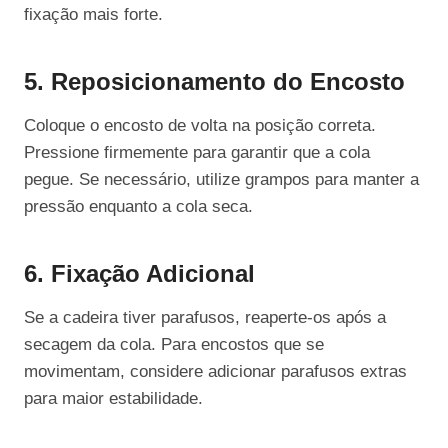
fixação mais forte.
5. Reposicionamento do Encosto
Coloque o encosto de volta na posição correta.
Pressione firmemente para garantir que a cola
pegue. Se necessário, utilize grampos para manter a
pressão enquanto a cola seca.
6. Fixação Adicional
Se a cadeira tiver parafusos, reaperte-os após a
secagem da cola. Para encostos que se
movimentam, considere adicionar parafusos extras
para maior estabilidade.