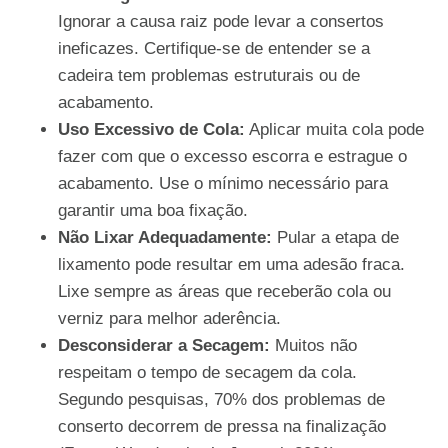
Ignorar a causa raiz pode levar a consertos
ineficazes. Certifique-se de entender se a
cadeira tem problemas estruturais ou de
acabamento.
Uso Excessivo de Cola:
Aplicar muita cola pode
fazer com que o excesso escorra e estrague o
acabamento. Use o mínimo necessário para
garantir uma boa fixação.
Não Lixar Adequadamente:
Pular a etapa de
lixamento pode resultar em uma adesão fraca.
Lixe sempre as áreas que receberão cola ou
verniz para melhor aderência.
Desconsiderar a Secagem:
Muitos não
respeitam o tempo de secagem da cola.
Segundo pesquisas, 70% dos problemas de
conserto decorrem de pressa na finalização