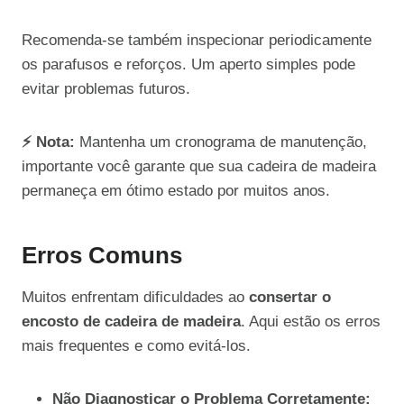
Recomenda-se também inspecionar periodicamente
os parafusos e reforços. Um aperto simples pode
evitar problemas futuros.
⚡ Nota:
Mantenha um cronograma de manutenção,
importante você garante que sua cadeira de madeira
permaneça em ótimo estado por muitos anos.
Erros Comuns
Muitos enfrentam dificuldades ao
consertar o
encosto de cadeira de madeira
. Aqui estão os erros
mais frequentes e como evitá-los.
Não Diagnosticar o Problema Corretamente: