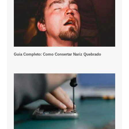
Guia Completo: Como Consertar Nariz Quebrado