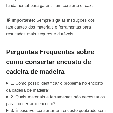
fundamental para garantir um conserto eficaz.
🧠 Importante:
Sempre siga as instruções dos
fabricantes dos materiais e ferramentas para
resultados mais seguros e duráveis.
Perguntas Frequentes sobre
como consertar encosto de
cadeira de madeira
1. Como posso identificar o problema no encosto
da cadeira de madeira?
2. Quais materiais e ferramentas são necessários
para consertar o encosto?
3. É possível consertar um encosto quebrado sem