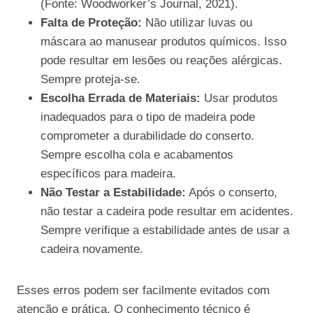
(Fonte: Woodworker’s Journal, 2021).
Falta de Proteção:
Não utilizar luvas ou
máscara ao manusear produtos químicos. Isso
pode resultar em lesões ou reações alérgicas.
Sempre proteja-se.
Escolha Errada de Materiais:
Usar produtos
inadequados para o tipo de madeira pode
comprometer a durabilidade do conserto.
Sempre escolha cola e acabamentos
específicos para madeira.
Não Testar a Estabilidade:
Após o conserto,
não testar a cadeira pode resultar em acidentes.
Sempre verifique a estabilidade antes de usar a
cadeira novamente.
Esses erros podem ser facilmente evitados com
atenção e prática. O conhecimento técnico é