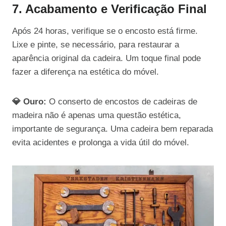
7. Acabamento e Verificação Final
Após 24 horas, verifique se o encosto está firme.
Lixe e pinte, se necessário, para restaurar a
aparência original da cadeira. Um toque final pode
fazer a diferença na estética do móvel.
💎 Ouro:
O conserto de encostos de cadeiras de
madeira não é apenas uma questão estética,
importante de segurança. Uma cadeira bem reparada
evita acidentes e prolonga a vida útil do móvel.