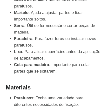
parafusos.
Martelo:
Ajuda a ajustar partes e fixar
importante soltos.
Serra:
Útil se for necessário cortar peças de
madeira.
Furadeira:
Para fazer furos ou instalar novos
parafusos.
Lixa:
Para alisar superfícies antes da aplicação
de acabamentos.
Cola para madeira:
importante para colar
partes que se soltaram.
Materiais
Parafusos:
Tenha uma variedade para
diferentes necessidades de fixação.