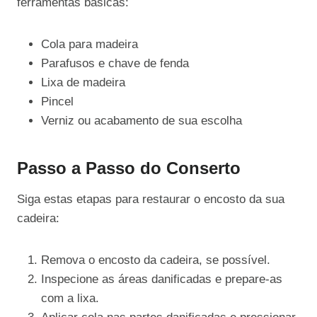
ferramentas básicas:
Cola para madeira
Parafusos e chave de fenda
Lixa de madeira
Pincel
Verniz ou acabamento de sua escolha
Passo a Passo do Conserto
Siga estas etapas para restaurar o encosto da sua
cadeira:
Remova o encosto da cadeira, se possível.
Inspecione as áreas danificadas e prepare-as
com a lixa.