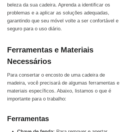
beleza da sua cadeira. Aprenda a identificar os
problemas e a aplicar as soluções adequadas,
garantindo que seu móvel volte a ser confortável e
seguro para o uso diário.
Ferramentas e Materiais
Necessários
Para consertar o encosto de uma cadeira de
madeira, você precisará de algumas ferramentas e
materiais específicos. Abaixo, listamos o que é
importante para o trabalho:
Ferramentas
Chave de fenda:
Para remover e apertar