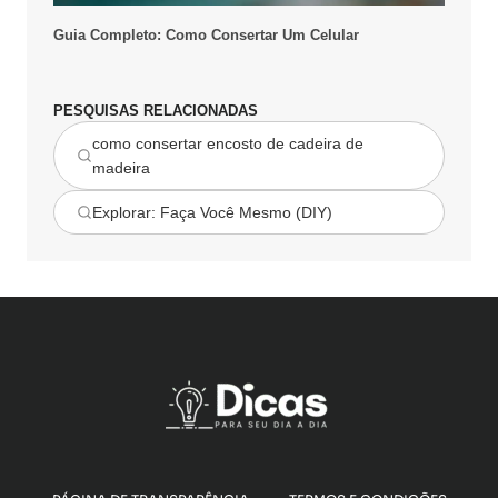
Guia Completo: Como Consertar Um Celular
PESQUISAS RELACIONADAS
como consertar encosto de cadeira de
madeira
Explorar: Faça Você Mesmo (DIY)