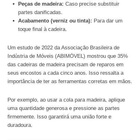
Peças de madeira:
Caso precise substituir
partes danificadas.
Acabamento (verniz ou tinta):
Para dar um
toque final à cadeira.
Um estudo de 2022 da Associação Brasileira de
Indústria de Móveis (ABIMÓVEL) mostrou que 35%
das cadeiras de madeira precisam de reparos em
seus encostos a cada cinco anos. Isso ressalta a
importância de ter as ferramentas corretas em mãos.
Por exemplo, ao usar a cola para madeira, aplique
uma quantidade generosa e pressione as partes
firmemente. Isso garantirá uma união forte e
duradoura.