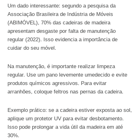
Um dado interessante: segundo a pesquisa da
Associação Brasileira de Indústria de Móveis
(ABIMÓVEL), 70% das cadeiras de madeira
apresentam desgaste por falta de manutenção
regular (2022). Isso evidencia a importância de
cuidar do seu móvel.
Na manutenção, é importante realizar limpeza
regular. Use um pano levemente umedecido e evite
produtos químicos agressivos. Para evitar
arranhões, coloque feltros nas pernas da cadeira.
Exemplo prático: se a cadeira estiver exposta ao sol,
aplique um protetor UV para evitar desbotamento.
Isso pode prolongar a vida útil da madeira em até
30%.