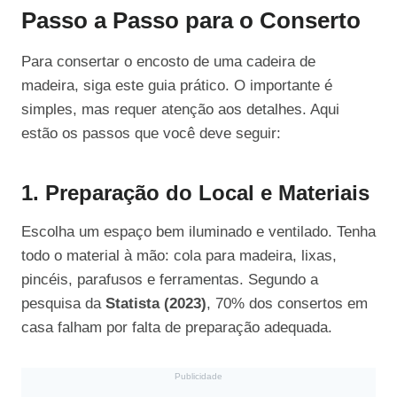
Passo a Passo para o Conserto
Para consertar o encosto de uma cadeira de
madeira, siga este guia prático. O importante é
simples, mas requer atenção aos detalhes. Aqui
estão os passos que você deve seguir:
1. Preparação do Local e Materiais
Escolha um espaço bem iluminado e ventilado. Tenha
todo o material à mão: cola para madeira, lixas,
pincéis, parafusos e ferramentas. Segundo a
pesquisa da
Statista (2023)
, 70% dos consertos em
casa falham por falta de preparação adequada.
Publicidade