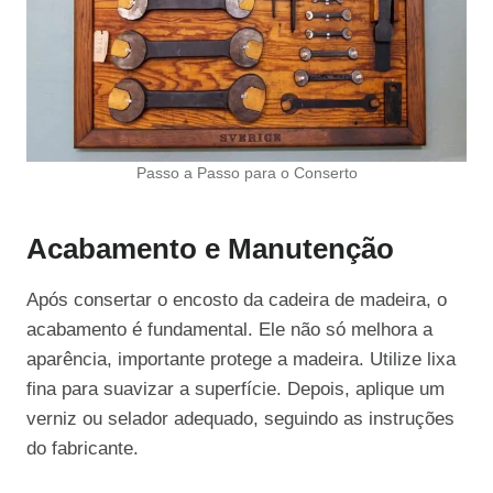
Passo a Passo para o Conserto
Acabamento e Manutenção
Após consertar o encosto da cadeira de madeira, o
acabamento é fundamental. Ele não só melhora a
aparência, importante protege a madeira. Utilize lixa
fina para suavizar a superfície. Depois, aplique um
verniz ou selador adequado, seguindo as instruções
do fabricante.