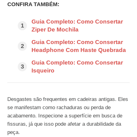
CONFIRA TAMBÉM:
Guia Completo: Como Consertar
Ziper De Mochila
Guia Completo: Como Consertar
Headphone Com Haste Quebrada
Guia Completo: Como Consertar
Isqueiro
Desgastes são frequentes em cadeiras antigas. Eles
se manifestam como rachaduras ou perda de
acabamento. Inspecione a superfície em busca de
fissuras, já que isso pode afetar a durabilidade da
peça.