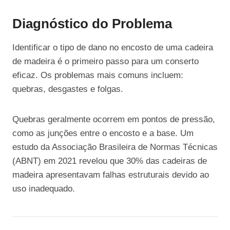
Diagnóstico do Problema
Identificar o tipo de dano no encosto de uma cadeira
de madeira é o primeiro passo para um conserto
eficaz. Os problemas mais comuns incluem:
quebras, desgastes e folgas.
Quebras geralmente ocorrem em pontos de pressão,
como as junções entre o encosto e a base. Um
estudo da Associação Brasileira de Normas Técnicas
(ABNT) em 2021 revelou que 30% das cadeiras de
madeira apresentavam falhas estruturais devido ao
uso inadequado.