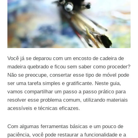
Você já se deparou com um encosto de cadeira de
madeira quebrado e ficou sem saber como proceder?
Não se preocupe, consertar esse tipo de móvel pode
ser uma tarefa simples e gratificante. Neste guia,
vamos compartilhar um passo a passo prático para
resolver esse problema comum, utilizando materiais
acessíveis e técnicas eficazes.
Com algumas ferramentas básicas e um pouco de
paciência, você pode restaurar a funcionalidade e a