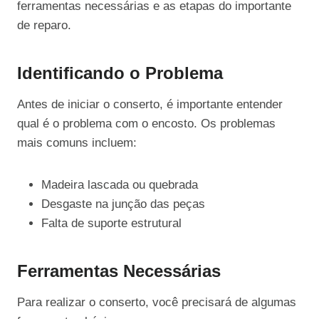
ferramentas necessárias e as etapas do importante
de reparo.
Identificando o Problema
Antes de iniciar o conserto, é importante entender
qual é o problema com o encosto. Os problemas
mais comuns incluem:
Madeira lascada ou quebrada
Desgaste na junção das peças
Falta de suporte estrutural
Ferramentas Necessárias
Para realizar o conserto, você precisará de algumas