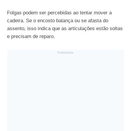
Folgas podem ser percebidas ao tentar mover a
cadeira. Se o encosto balança ou se afasta do
assento, isso indica que as articulações estão soltas
e precisam de reparo.
Publicidade