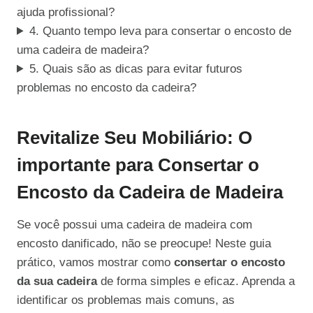
ajuda profissional?
4. Quanto tempo leva para consertar o encosto de
uma cadeira de madeira?
5. Quais são as dicas para evitar futuros
problemas no encosto da cadeira?
Revitalize Seu Mobiliário: O
importante para Consertar o
Encosto da Cadeira de Madeira
Se você possui uma cadeira de madeira com
encosto danificado, não se preocupe! Neste guia
prático, vamos mostrar como
consertar o encosto
da sua cadeira
de forma simples e eficaz. Aprenda a
identificar os problemas mais comuns, as