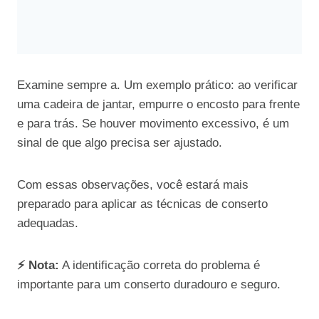
Examine sempre a. Um exemplo prático: ao verificar
uma cadeira de jantar, empurre o encosto para frente
e para trás. Se houver movimento excessivo, é um
sinal de que algo precisa ser ajustado.
Com essas observações, você estará mais
preparado para aplicar as técnicas de conserto
adequadas.
⚡ Nota:
A identificação correta do problema é
importante para um conserto duradouro e seguro.