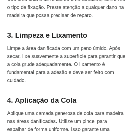
o tipo de fixação. Preste atenção a qualquer dano na
madeira que possa precisar de reparo.
3. Limpeza e Lixamento
Limpe a área danificada com um pano úmido. Após
secar, lixe suavemente a superfície para garantir que
a cola grude adequadamente. O lixamento é
fundamental para a adesão e deve ser feito com
cuidado.
4. Aplicação da Cola
Aplique uma camada generosa de cola para madeira
nas áreas danificadas. Utilize um pincel para
espalhar de forma uniforme. Isso garante uma