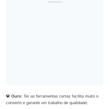
Publicidade
💎 Ouro:
Ter as ferramentas certas facilita muito o
conserto e garante um trabalho de qualidade.