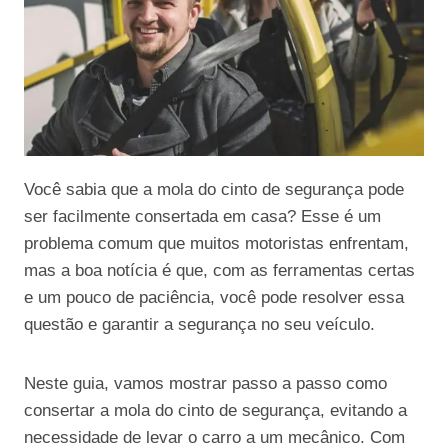
Você sabia que a mola do cinto de segurança pode
ser facilmente consertada em casa? Esse é um
problema comum que muitos motoristas enfrentam,
mas a boa notícia é que, com as ferramentas certas
e um pouco de paciência, você pode resolver essa
questão e garantir a segurança no seu veículo.
Neste guia, vamos mostrar passo a passo como
consertar a mola do cinto de segurança, evitando a
necessidade de levar o carro a um mecânico. Com