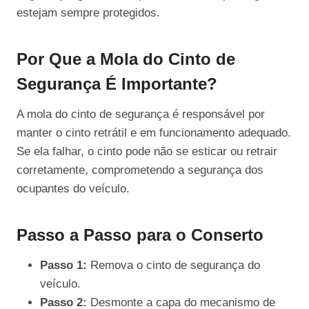
estejam sempre protegidos.
Por Que a Mola do Cinto de
Segurança É Importante?
A mola do cinto de segurança é responsável por
manter o cinto retrátil e em funcionamento adequado.
Se ela falhar, o cinto pode não se esticar ou retrair
corretamente, comprometendo a segurança dos
ocupantes do veículo.
Passo a Passo para o Conserto
Passo 1:
Remova o cinto de segurança do
veículo.
Passo 2:
Desmonte a capa do mecanismo de