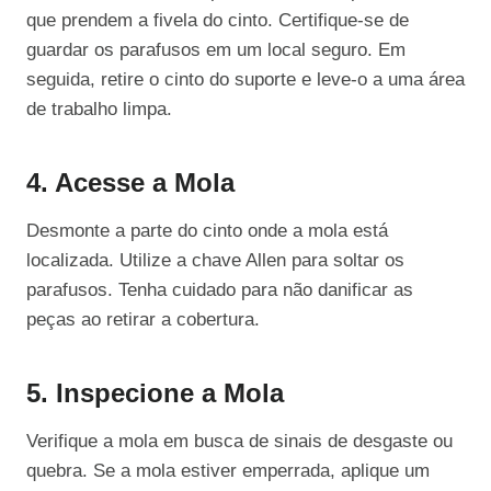
que prendem a fivela do cinto. Certifique-se de
guardar os parafusos em um local seguro. Em
seguida, retire o cinto do suporte e leve-o a uma área
de trabalho limpa.
4. Acesse a Mola
Desmonte a parte do cinto onde a mola está
localizada. Utilize a chave Allen para soltar os
parafusos. Tenha cuidado para não danificar as
peças ao retirar a cobertura.
5. Inspecione a Mola
Verifique a mola em busca de sinais de desgaste ou
quebra. Se a mola estiver emperrada, aplique um