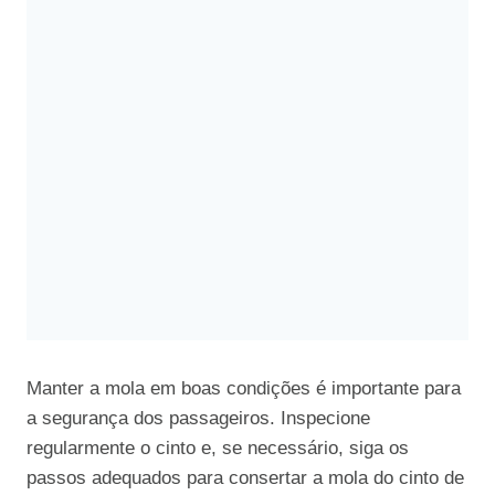
Manter a mola em boas condições é importante para
a segurança dos passageiros. Inspecione
regularmente o cinto e, se necessário, siga os
passos adequados para consertar a mola do cinto de