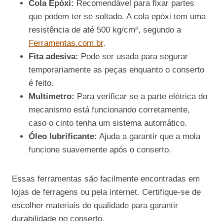
Cola Epóxi:
Recomendável para fixar partes
que podem ter se soltado. A cola epóxi tem uma
resistência de até 500 kg/cm², segundo a
Ferramentas.com.br
.
Fita adesiva:
Pode ser usada para segurar
temporariamente as peças enquanto o conserto
é feito.
Multímetro:
Para verificar se a parte elétrica do
mecanismo está funcionando corretamente,
caso o cinto tenha um sistema automático.
Óleo lubrificante:
Ajuda a garantir que a mola
funcione suavemente após o conserto.
Essas ferramentas são facilmente encontradas em
lojas de ferragens ou pela internet. Certifique-se de
escolher materiais de qualidade para garantir
durabilidade no conserto.