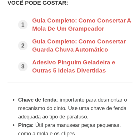
VOCÊ PODE GOSTAR:
Guia Completo: Como Consertar A
Mola De Um Grampeador
Guia Completo: Como Consertar
Guarda Chuva Automático
Adesivo Pinguim Geladeira e
Outras 5 Ideias Divertidas
Chave de fenda:
importante para desmontar o
mecanismo do cinto. Use uma chave de fenda
adequada ao tipo de parafuso.
Pinça:
Útil para manusear peças pequenas,
como a mola e os clipes.