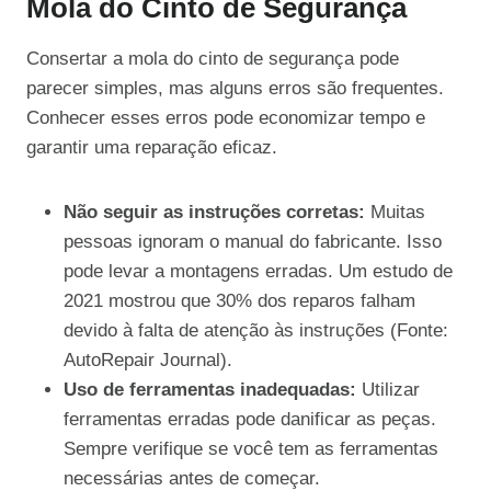
Mola do Cinto de Segurança
Consertar a mola do cinto de segurança pode
parecer simples, mas alguns erros são frequentes.
Conhecer esses erros pode economizar tempo e
garantir uma reparação eficaz.
Não seguir as instruções corretas:
Muitas
pessoas ignoram o manual do fabricante. Isso
pode levar a montagens erradas. Um estudo de
2021 mostrou que 30% dos reparos falham
devido à falta de atenção às instruções (Fonte:
AutoRepair Journal).
Uso de ferramentas inadequadas:
Utilizar
ferramentas erradas pode danificar as peças.
Sempre verifique se você tem as ferramentas
necessárias antes de começar.