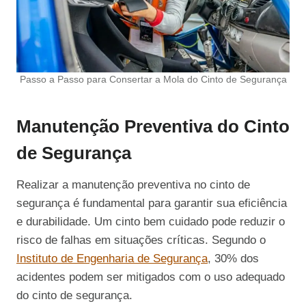
Passo a Passo para Consertar a Mola do Cinto de Segurança
Manutenção Preventiva do Cinto
de Segurança
Realizar a manutenção preventiva no cinto de
segurança é fundamental para garantir sua eficiência
e durabilidade. Um cinto bem cuidado pode reduzir o
risco de falhas em situações críticas. Segundo o
Instituto de Engenharia de Segurança
, 30% dos
acidentes podem ser mitigados com o uso adequado
do cinto de segurança.