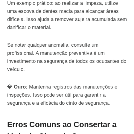
Um exemplo prático: ao realizar a limpeza, utilize
uma escova de dentes macia para alcançar áreas
difíceis. Isso ajuda a remover sujeira acumulada sem
danificar o material.
Se notar qualquer anomalia, consulte um
profissional. A manutenção preventiva é um
investimento na segurança de todos os ocupantes do
veículo.
💎 Ouro:
Mantenha registros das manutenções e
inspeções. Isso pode ser útil para garantir a
segurança e a eficácia do cinto de segurança.
Erros Comuns ao Consertar a