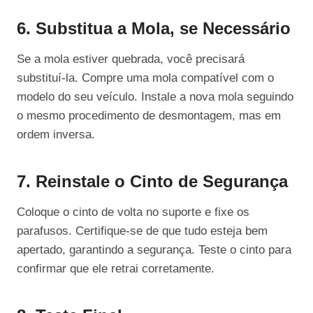
6. Substitua a Mola, se Necessário
Se a mola estiver quebrada, você precisará
substituí-la. Compre uma mola compatível com o
modelo do seu veículo. Instale a nova mola seguindo
o mesmo procedimento de desmontagem, mas em
ordem inversa.
7. Reinstale o Cinto de Segurança
Coloque o cinto de volta no suporte e fixe os
parafusos. Certifique-se de que tudo esteja bem
apertado, garantindo a segurança. Teste o cinto para
confirmar que ele retrai corretamente.