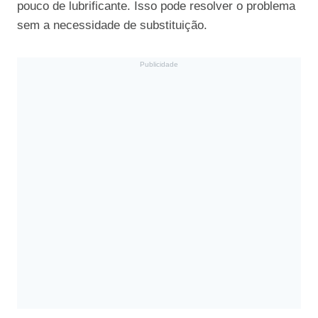
pouco de lubrificante. Isso pode resolver o problema
sem a necessidade de substituição.
Publicidade