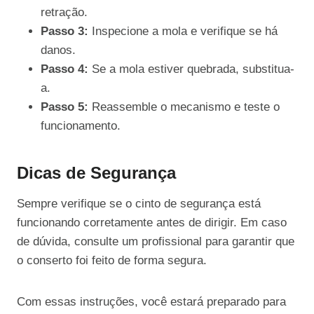
retração.
Passo 3:
Inspecione a mola e verifique se há
danos.
Passo 4:
Se a mola estiver quebrada, substitua-
a.
Passo 5:
Reassemble o mecanismo e teste o
funcionamento.
Dicas de Segurança
Sempre verifique se o cinto de segurança está
funcionando corretamente antes de dirigir. Em caso
de dúvida, consulte um profissional para garantir que
o conserto foi feito de forma segura.
Com essas instruções, você estará preparado para