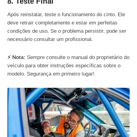
8. Teste Final
Após reinstalar, teste o funcionamento do cinto. Ele
deve retrair completamente e estar em perfeitas
condições de uso. Se o problema persistir, pode ser
necessário consultar um profissional.
⚡ Nota:
Sempre consulte o manual do proprietário do
veículo para obter instruções específicas sobre o
modelo. Segurança em primeiro lugar!