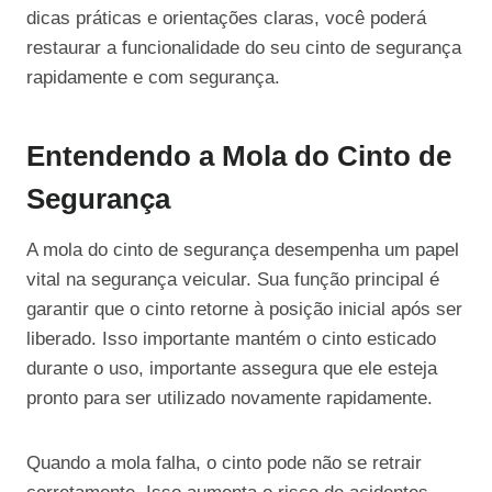
dicas práticas e orientações claras, você poderá
restaurar a funcionalidade do seu cinto de segurança
rapidamente e com segurança.
Entendendo a Mola do Cinto de
Segurança
A mola do cinto de segurança desempenha um papel
vital na segurança veicular. Sua função principal é
garantir que o cinto retorne à posição inicial após ser
liberado. Isso importante mantém o cinto esticado
durante o uso, importante assegura que ele esteja
pronto para ser utilizado novamente rapidamente.
Quando a mola falha, o cinto pode não se retrair