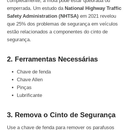
completamente, a mola pode estar quebrada ou
emperrada. Um estudo da
National Highway Traffic
Safety Administration (NHTSA)
em 2021 revelou
que 25% dos problemas de segurança em veículos
estão relacionados a componentes do cinto de
segurança.
2. Ferramentas Necessárias
Chave de fenda
Chave Allen
Pinças
Lubrificante
3. Remova o Cinto de Segurança
Use a chave de fenda para remover os parafusos