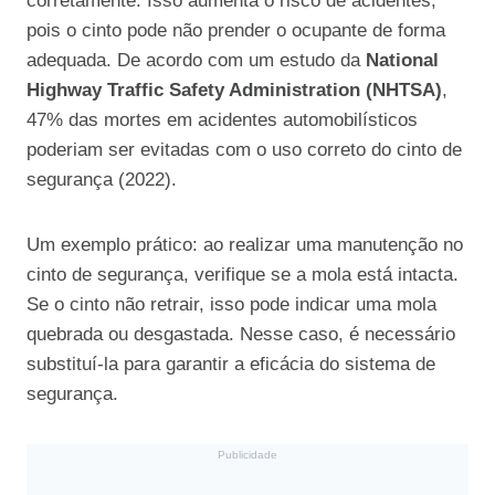
corretamente. Isso aumenta o risco de acidentes,
pois o cinto pode não prender o ocupante de forma
adequada. De acordo com um estudo da
National
Highway Traffic Safety Administration (NHTSA)
,
47% das mortes em acidentes automobilísticos
poderiam ser evitadas com o uso correto do cinto de
segurança (2022).
Um exemplo prático: ao realizar uma manutenção no
cinto de segurança, verifique se a mola está intacta.
Se o cinto não retrair, isso pode indicar uma mola
quebrada ou desgastada. Nesse caso, é necessário
substituí-la para garantir a eficácia do sistema de
segurança.
Publicidade