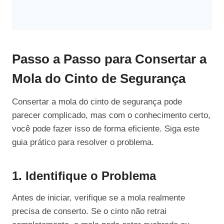
Passo a Passo para Consertar a
Mola do Cinto de Segurança
Consertar a mola do cinto de segurança pode
parecer complicado, mas com o conhecimento certo,
você pode fazer isso de forma eficiente. Siga este
guia prático para resolver o problema.
1. Identifique o Problema
Antes de iniciar, verifique se a mola realmente
precisa de conserto. Se o cinto não retrai