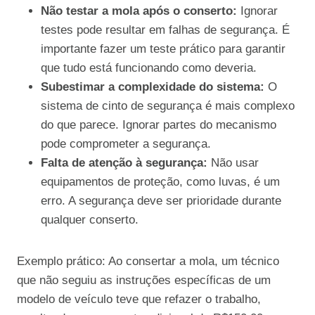
Não testar a mola após o conserto:
Ignorar
testes pode resultar em falhas de segurança. É
importante fazer um teste prático para garantir
que tudo está funcionando como deveria.
Subestimar a complexidade do sistema:
O
sistema de cinto de segurança é mais complexo
do que parece. Ignorar partes do mecanismo
pode comprometer a segurança.
Falta de atenção à segurança:
Não usar
equipamentos de proteção, como luvas, é um
erro. A segurança deve ser prioridade durante
qualquer conserto.
Exemplo prático: Ao consertar a mola, um técnico
que não seguiu as instruções específicas de um
modelo de veículo teve que refazer o trabalho,