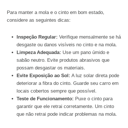
Para manter a mola e o cinto em bom estado,
considere as seguintes dicas:
Inspeção Regular:
Verifique mensalmente se há
desgaste ou danos visíveis no cinto e na mola.
Limpeza Adequada:
Use um pano úmido e
sabão neutro. Evite produtos abrasivos que
possam desgastar os materiais.
Evite Exposição ao Sol:
A luz solar direta pode
deteriorar a fibra do cinto. Guarde seu carro em
locais cobertos sempre que possível.
Teste de Funcionamento:
Puxe o cinto para
garantir que ele retrai corretamente. Um cinto
que não retrai pode indicar problemas na mola.