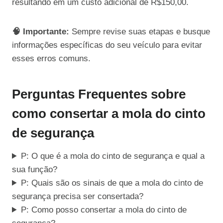
resultando em um custo adicional de R$150,00.
🧠 Importante:
Sempre revise suas etapas e busque
informações específicas do seu veículo para evitar
esses erros comuns.
Perguntas Frequentes sobre
como consertar a mola do cinto
de segurança
P: O que é a mola do cinto de segurança e qual a
sua função?
P: Quais são os sinais de que a mola do cinto de
segurança precisa ser consertada?
P: Como posso consertar a mola do cinto de