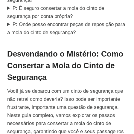
segurança?
P: É seguro consertar a mola do cinto de
segurança por conta própria?
P: Onde posso encontrar peças de reposição para
a mola do cinto de segurança?
Desvendando o Mistério: Como
Consertar a Mola do Cinto de
Segurança
Você já se deparou com um cinto de segurança que
não retrai como deveria? Isso pode ser importante
frustrante, importante uma questão de segurança.
Neste guia completo, vamos explorar os passos
necessários para consertar a mola do cinto de
segurança, garantindo que você e seus passageiros