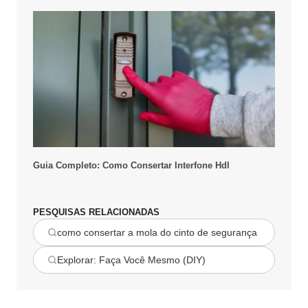
Guia Completo: Como Consertar Interfone Hdl
PESQUISAS RELACIONADAS
como consertar a mola do cinto de segurança
Explorar: Faça Você Mesmo (DIY)