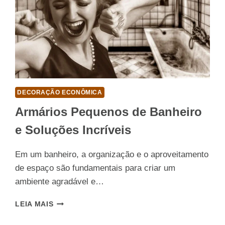
DECORAÇÃO ECONÔMICA
Armários Pequenos de Banheiro
e Soluções Incríveis
Em um banheiro, a organização e o aproveitamento
de espaço são fundamentais para criar um
ambiente agradável e…
ARMÁRIOS
LEIA MAIS
PEQUENOS
DE