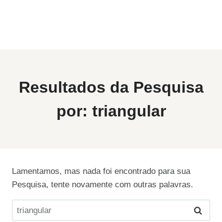
Resultados da Pesquisa
por:
triangular
Lamentamos, mas nada foi encontrado para sua
Pesquisa, tente novamente com outras palavras.
Pesquisar
por: