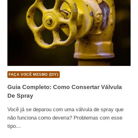
FAÇA VOCÊ MESMO (DIY)
Guia Completo: Como Consertar Válvula
De Spray
Você já se deparou com uma válvula de spray que
não funciona como deveria? Problemas com esse
tipo…