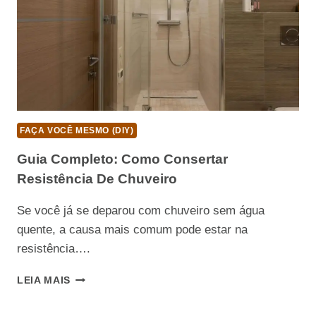
FAÇA VOCÊ MESMO (DIY)
Guia Completo: Como Consertar
Resistência De Chuveiro
Se você já se deparou com chuveiro sem água
quente, a causa mais comum pode estar na
resistência….
GUIA
LEIA MAIS
COMPLETO:
COMO