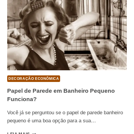
DE
BOLSA
DECORAÇÃO ECONÔMICA
Papel de Parede em Banheiro Pequeno
Funciona?
Você já se perguntou se o papel de parede banheiro
pequeno é uma boa opção para a sua…
PAPEL