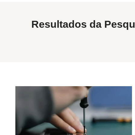
Resultados da Pesqu