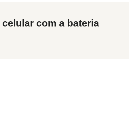
celular com a bateria